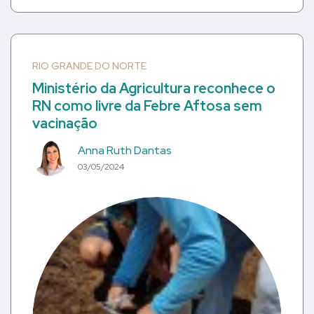
RIO GRANDE DO NORTE
Ministério da Agricultura reconhece o
RN como livre da Febre Aftosa sem
vacinação
Anna Ruth Dantas
03/05/2024