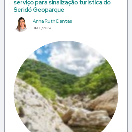
serviço para sinalização turística do
Seridó Geoparque
Anna Ruth Dantas
01/05/2024