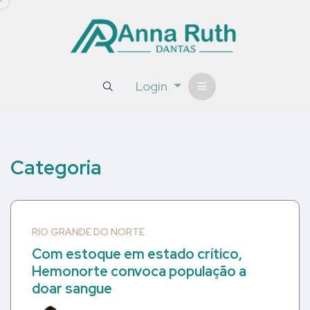
Login
Categoria
RIO GRANDE DO NORTE
Com estoque em estado crítico,
Hemonorte convoca população a
doar sangue