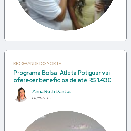
RIO GRANDE DO NORTE
Programa Bolsa-Atleta Potiguar vai
oferecer benefícios de até R$ 1.430
Anna Ruth Dantas
02/05/2024