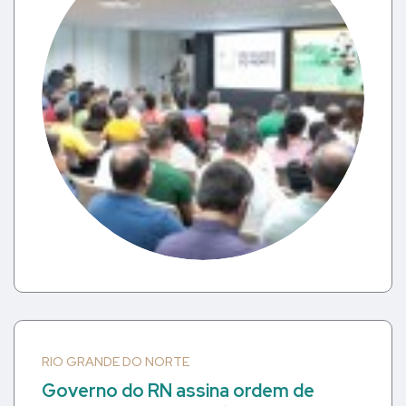
RIO GRANDE DO NORTE
Governo do RN assina ordem de