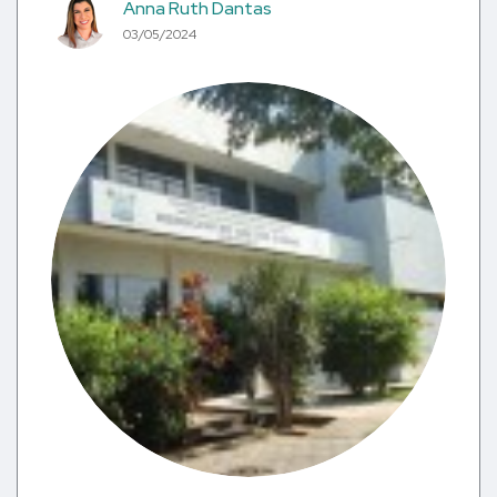
Anna Ruth Dantas
03/05/2024