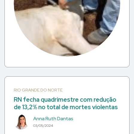
RIO GRANDE DO NORTE
RN fecha quadrimestre com redução
de 13,2% no total de mortes violentas
Anna Ruth Dantas
03/05/2024