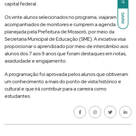
capital federal.
DARK
Os vinte alunos selecionados no programa, viajaram
acompanhados de monitores e cumprem a agenda
planejada pela Prefeitura de Mossoró, por meio da
Secretaria Municipal de Educação (SME). A iniciativa visa
proporcionar o aprendizado por meio de intercâmbio aos
alunos dos 7 aos 9 anos que foram destaques em notas,
assiduidade e engajamento.
A programação foi aprovada pelos alunos que obtiveram
um conhecimento a mais do ponto de vista histórico e
cultural e que irá contribuir para a carreira como
estudantes.