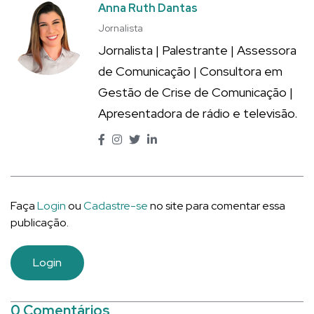
Anna Ruth Dantas
Jornalista
Jornalista | Palestrante | Assessora
de Comunicação | Consultora em
Gestão de Crise de Comunicação |
Apresentadora de rádio e televisão.
Faça
Login
ou
Cadastre-se
no site para comentar essa
publicação.
Login
0 Comentários