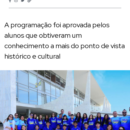
A programação foi aprovada pelos
alunos que obtiveram um
conhecimento a mais do ponto de vista
histórico e cultural