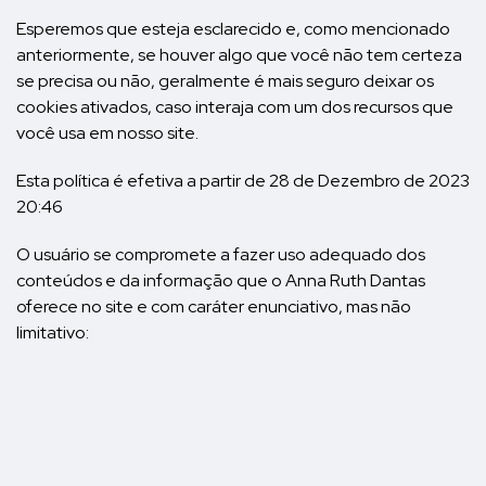
Esperemos que esteja esclarecido e, como mencionado
anteriormente, se houver algo que você não tem certeza
se precisa ou não, geralmente é mais seguro deixar os
cookies ativados, caso interaja com um dos recursos que
você usa em nosso site.
Esta política é efetiva a partir de 28 de Dezembro de 2023
20:46
O usuário se compromete a fazer uso adequado dos
conteúdos e da informação que o Anna Ruth Dantas
oferece no site e com caráter enunciativo, mas não
limitativo: