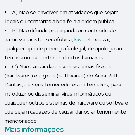
A) Não se envolver em atividades que sejam
ilegais ou contrárias à boa fé a à ordem pública;
B) Não difundir propaganda ou conteúdo de
natureza racista, xenofóbica,
kiwibet
ou azar,
qualquer tipo de pornografia ilegal, de apologia ao
terrorismo ou contra os direitos humanos;
C) Não causar danos aos sistemas físicos
(hardwares) e lógicos (softwares) do Anna Ruth
Dantas, de seus fornecedores ou terceiros, para
introduzir ou disseminar vírus informáticos ou
quaisquer outros sistemas de hardware ou software
que sejam capazes de causar danos anteriormente
mencionados.
Mais informações