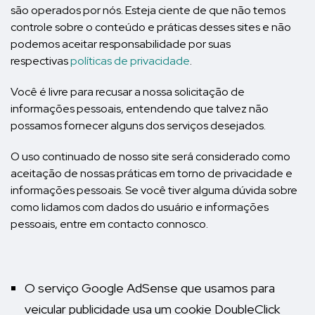
são operados por nós. Esteja ciente de que não temos
controle sobre o conteúdo e práticas desses sites e não
podemos aceitar responsabilidade por suas
respectivas
políticas de privacidade
.
Você é livre para recusar a nossa solicitação de
informações pessoais, entendendo que talvez não
possamos fornecer alguns dos serviços desejados.
O uso continuado de nosso site será considerado como
aceitação de nossas práticas em torno de privacidade e
informações pessoais. Se você tiver alguma dúvida sobre
como lidamos com dados do usuário e informações
pessoais, entre em contacto connosco.
O serviço Google AdSense que usamos para
veicular publicidade usa um cookie DoubleClick