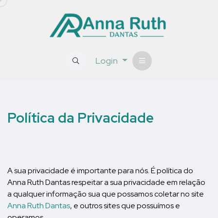
Login
Política da Privacidade
A sua privacidade é importante para nós. É política do
Anna Ruth Dantas respeitar a sua privacidade em relação
a qualquer informação sua que possamos coletar no site
Anna Ruth Dantas
, e outros sites que possuímos e
operamos.