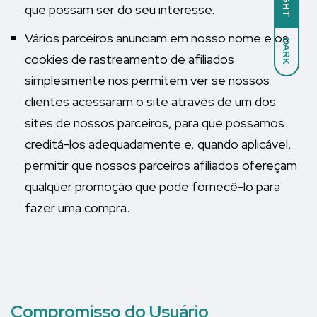
LIGHT
que possam ser do seu interesse.
Vários parceiros anunciam em nosso nome e os
DARK
cookies de rastreamento de afiliados
simplesmente nos permitem ver se nossos
clientes acessaram o site através de um dos
sites de nossos parceiros, para que possamos
creditá-los adequadamente e, quando aplicável,
permitir que nossos parceiros afiliados ofereçam
qualquer promoção que pode fornecê-lo para
fazer uma compra.
Compromisso do Usuário