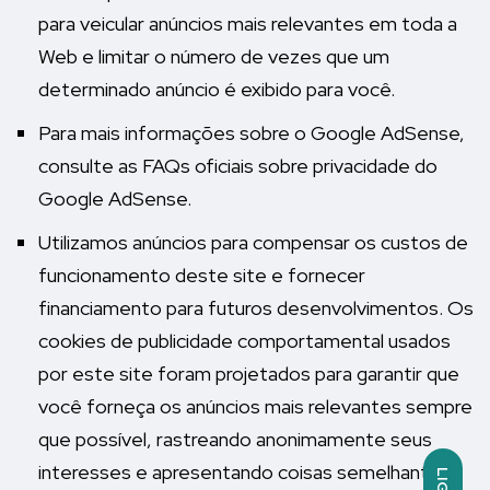
para veicular anúncios mais relevantes em toda a
Web e limitar o número de vezes que um
determinado anúncio é exibido para você.
Para mais informações sobre o Google AdSense,
consulte as FAQs oficiais sobre privacidade do
Google AdSense.
Utilizamos anúncios para compensar os custos de
funcionamento deste site e fornecer
financiamento para futuros desenvolvimentos. Os
cookies de publicidade comportamental usados ​​
por este site foram projetados para garantir que
você forneça os anúncios mais relevantes sempre
que possível, rastreando anonimamente seus
interesses e apresentando coisas semelhantes