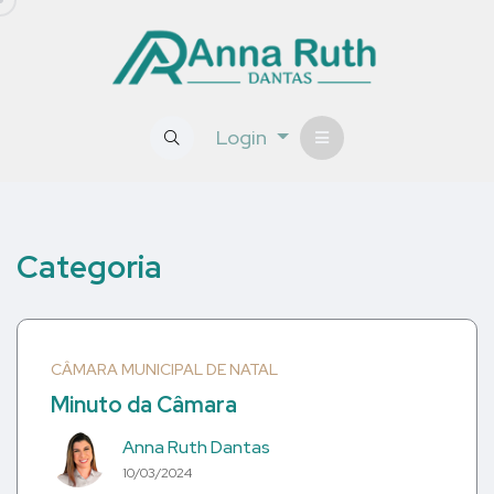
Login
Categoria
CÂMARA MUNICIPAL DE NATAL
Minuto da Câmara
Anna Ruth Dantas
10/03/2024