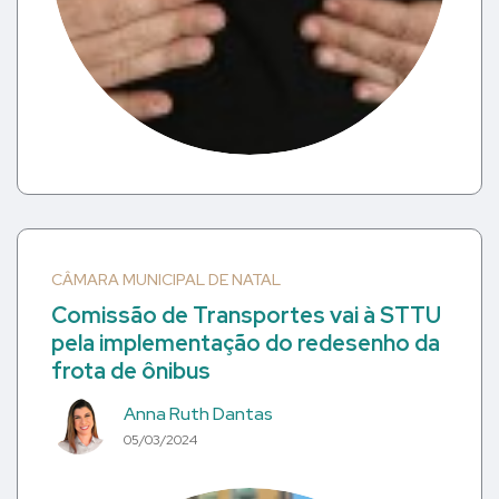
CÂMARA MUNICIPAL DE NATAL
Comissão de Transportes vai à STTU
pela implementação do redesenho da
frota de ônibus
Anna Ruth Dantas
05/03/2024