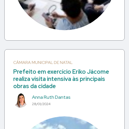
CÂMARA MUNICIPAL DE NATAL
Prefeito em exercício Eriko Jácome
realiza visita intensiva às principais
obras da cidade
Anna Ruth Dantas
28/01/2024