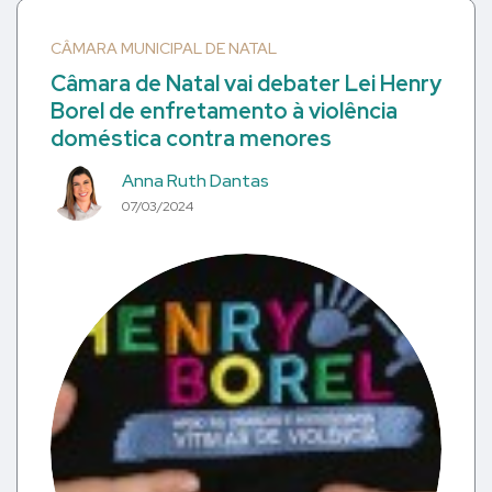
CÂMARA MUNICIPAL DE NATAL
Câmara de Natal vai debater Lei Henry
Borel de enfretamento à violência
doméstica contra menores
Anna Ruth Dantas
07/03/2024