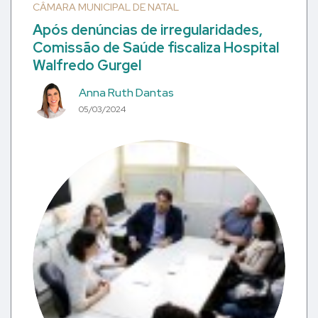
CÂMARA MUNICIPAL DE NATAL
Após denúncias de irregularidades,
Comissão de Saúde fiscaliza Hospital
Walfredo Gurgel
Anna Ruth Dantas
05/03/2024