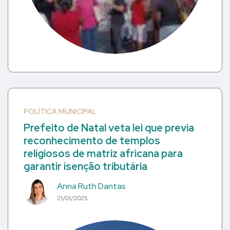
POLÍTICA MUNICIPAL
Prefeito de Natal veta lei que previa
reconhecimento de templos
religiosos de matriz africana para
garantir isenção tributária
Anna Ruth Dantas
21/01/2025