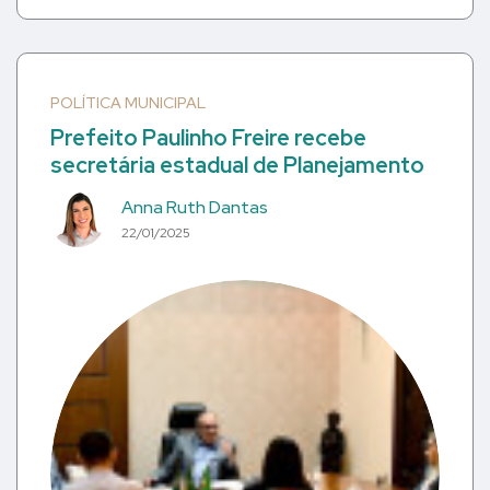
POLÍTICA MUNICIPAL
Prefeito Paulinho Freire recebe
secretária estadual de Planejamento
Anna Ruth Dantas
22/01/2025