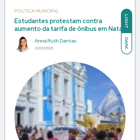
POLÍTICA MUNICIPAL
LIGHT
Estudantes protestam contra
aumento da tarifa de ônibus em Natal
DARK
Anna Ruth Dantas
21/01/2025