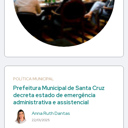
POLÍTICA MUNICIPAL
Prefeitura Municipal de Santa Cruz
decreta estado de emergência
administrativa e assistencial
Anna Ruth Dantas
22/01/2025