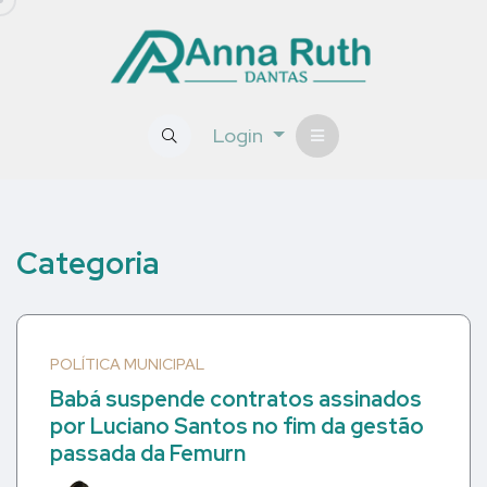
Login
Categoria
POLÍTICA MUNICIPAL
Babá suspende contratos assinados
por Luciano Santos no fim da gestão
passada da Femurn