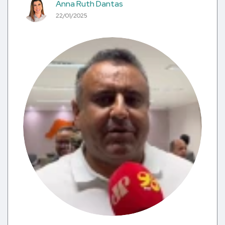
Anna Ruth Dantas
22/01/2025