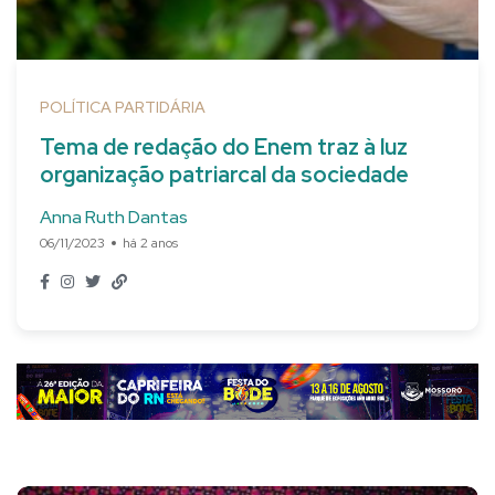
POLÍTICA PARTIDÁRIA
Tema de redação do Enem traz à luz
organização patriarcal da sociedade
Anna Ruth Dantas
06/11/2023
há 2 anos