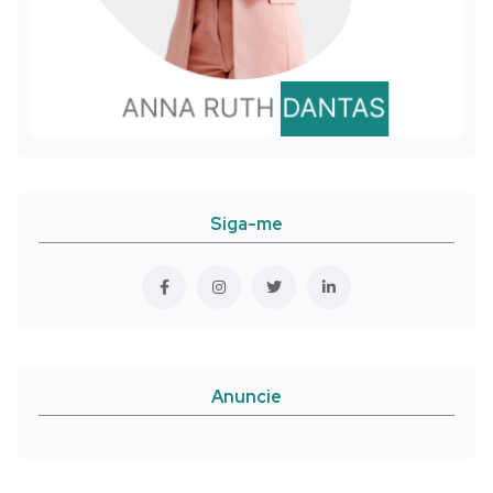
Siga-me
Anuncie