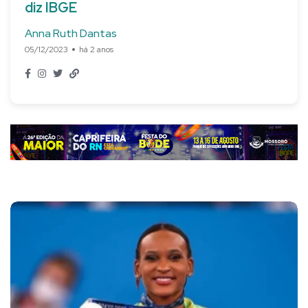
diz IBGE
Anna Ruth Dantas
05/12/2023
há 2 anos