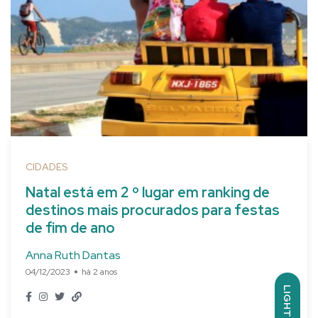
CIDADES
Natal está em 2 º lugar em ranking de
destinos mais procurados para festas
de fim de ano
Anna Ruth Dantas
04/12/2023
há 2 anos
LIGHT