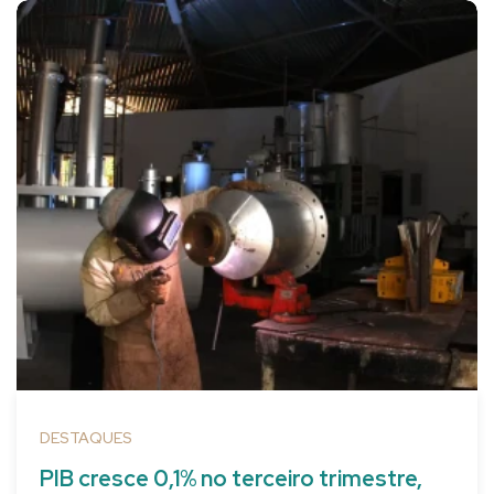
DESTAQUES
PIB cresce 0,1% no terceiro trimestre,