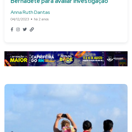
Bernadete para avaliar investigação
Anna Ruth Dantas
04/12/2023
há 2 anos