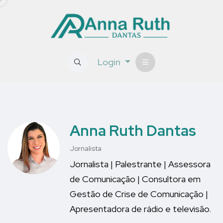
Login
Anna Ruth Dantas
Jornalista
Jornalista | Palestrante | Assessora
de Comunicação | Consultora em
Gestão de Crise de Comunicação |
Apresentadora de rádio e televisão.