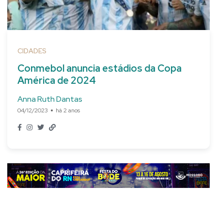
CIDADES
Conmebol anuncia estádios da Copa
América de 2024
Anna Ruth Dantas
04/12/2023
há 2 anos