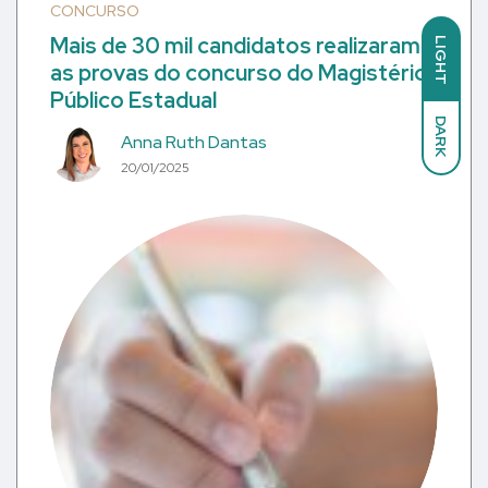
CONCURSO
Mais de 30 mil candidatos realizaram
LIGHT
as provas do concurso do Magistério
Público Estadual
DARK
Anna Ruth Dantas
20/01/2025