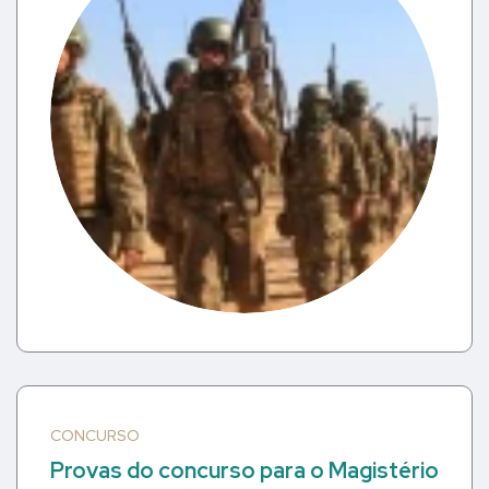
CONCURSO
Provas do concurso para o Magistério