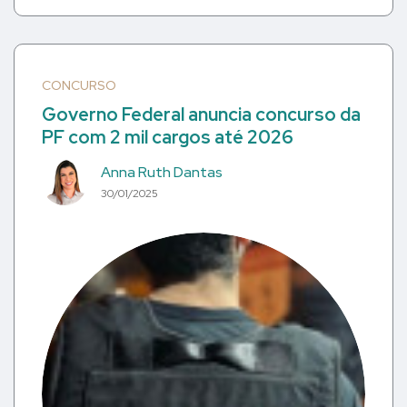
CONCURSO
Governo Federal anuncia concurso da
PF com 2 mil cargos até 2026
Anna Ruth Dantas
30/01/2025