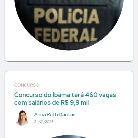
CONCURSO
Concurso do Ibama terá 460 vagas
com salários de R$ 9,9 mil
Anna Ruth Dantas
24/01/2025