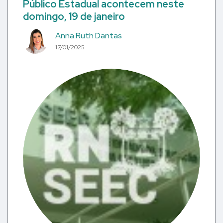
Público Estadual acontecem neste
domingo, 19 de janeiro
Anna Ruth Dantas
17/01/2025