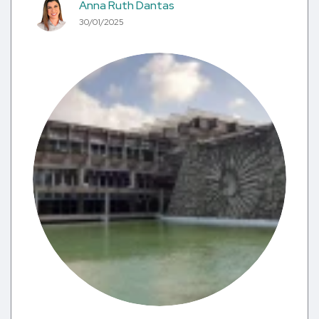
Anna Ruth Dantas
30/01/2025