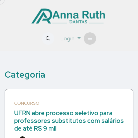
Login
Categoria
CONCURSO
UFRN abre processo seletivo para
professores substitutos com salários
de até R$ 9 mil