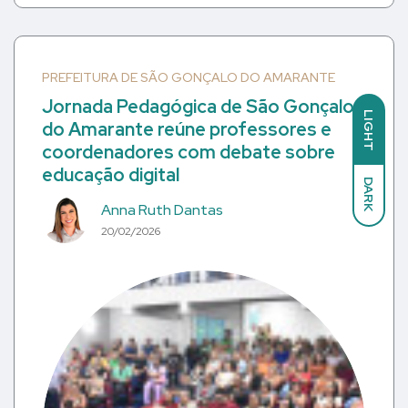
PREFEITURA DE SÃO GONÇALO DO AMARANTE
Jornada Pedagógica de São Gonçalo
LIGHT
do Amarante reúne professores e
coordenadores com debate sobre
educação digital
DARK
Anna Ruth Dantas
20/02/2026