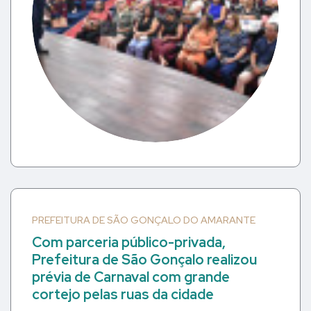
PREFEITURA DE SÃO GONÇALO DO AMARANTE
Com parceria público-privada,
Prefeitura de São Gonçalo realizou
prévia de Carnaval com grande
cortejo pelas ruas da cidade