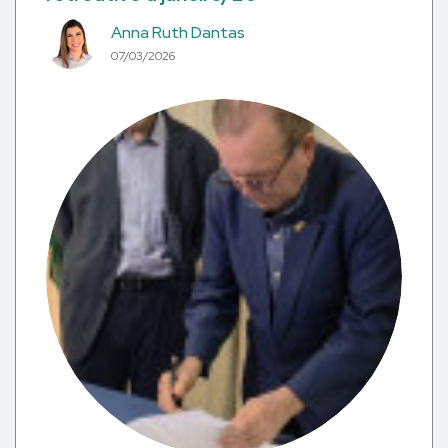
Anna Ruth Dantas
07/03/2026