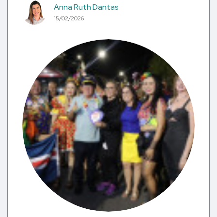
Anna Ruth Dantas
15/02/2026