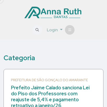
Login
Categoria
PREFEITURA DE SÃO GONÇALO DO AMARANTE
Prefeito Jaime Calado sanciona Lei
do Piso dos Professores com
reajuste de 5,4% e pagamento
retroativo a janeiro/26