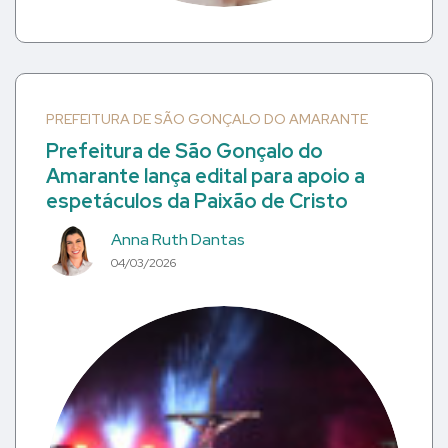
PREFEITURA DE SÃO GONÇALO DO AMARANTE
Prefeitura de São Gonçalo do
Amarante lança edital para apoio a
espetáculos da Paixão de Cristo
Anna Ruth Dantas
04/03/2026