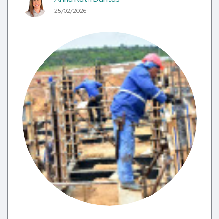
25/02/2026