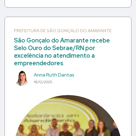
PREFEITURA DE SÃO GONÇALO DO AMARANTE
São Gonçalo do Amarante recebe
Selo Ouro do Sebrae/RN por
excelência no atendimento a
empreendedores
Anna Ruth Dantas
18/12/2025