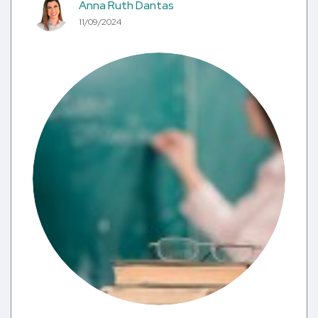
Anna Ruth Dantas
11/09/2024