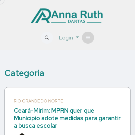
Login
Categoria
RIO GRANDE DO NORTE
Ceará-Mirim: MPRN quer que
Município adote medidas para garantir
a busca escolar