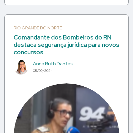
RIO GRANDE DO NORTE
Comandante dos Bombeiros do RN
destaca segurança jurídica para novos
concursos
Anna Ruth Dantas
05/09/2024