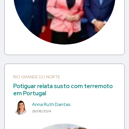
RIO GRANDE DO NORTE
Potiguar relata susto com terremoto
em Portugal
Anna Ruth Dantas
26/08/2024