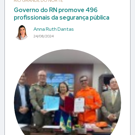
RIO GRANDE DO NORTE
Governo do RN promove 496
profissionais da segurança pública
Anna Ruth Dantas
24/08/2024