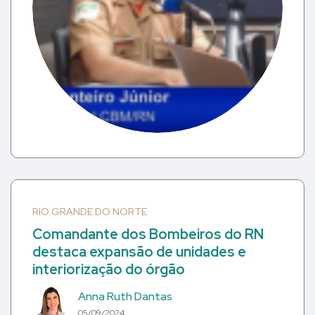
RIO GRANDE DO NORTE
Comandante dos Bombeiros do RN
destaca expansão de unidades e
interiorização do órgão
Anna Ruth Dantas
05/09/2024