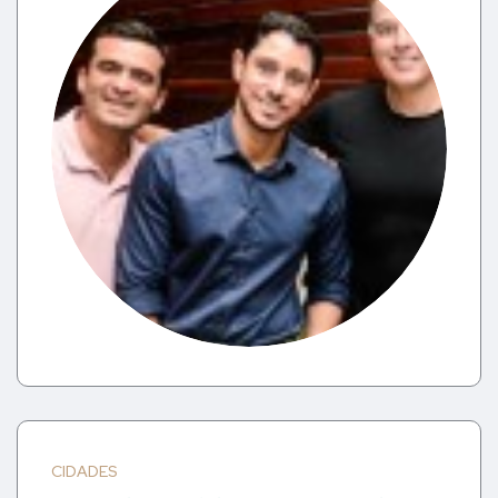
CIDADES