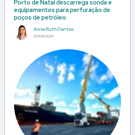
Porto de Natal descarrega sonda e
equipamentos para perfuração de
poços de petróleo
Anna Ruth Dantas
03/04/2024