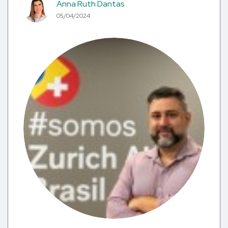
Anna Ruth Dantas
05/04/2024