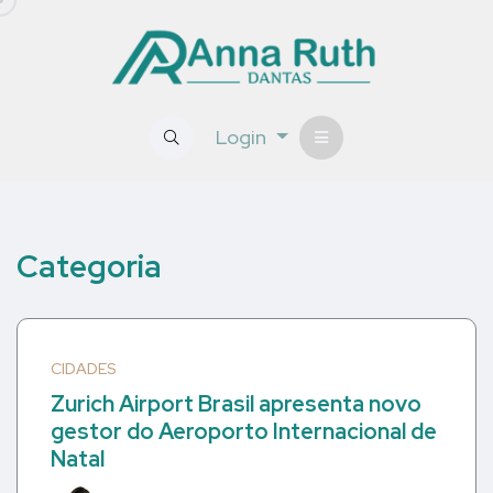
Login
Categoria
CIDADES
Zurich Airport Brasil apresenta novo
gestor do Aeroporto Internacional de
Natal