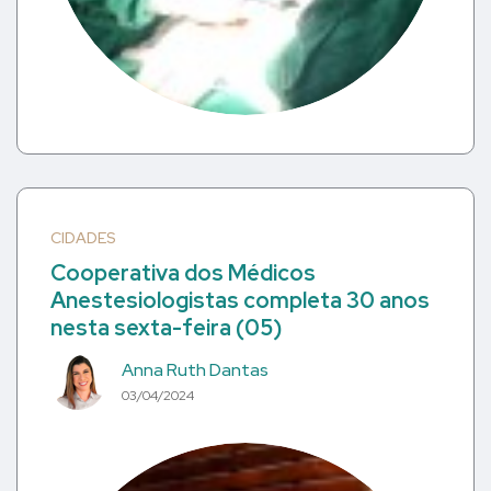
CIDADES
Cooperativa dos Médicos
Anestesiologistas completa 30 anos
nesta sexta-feira (05)
Anna Ruth Dantas
03/04/2024