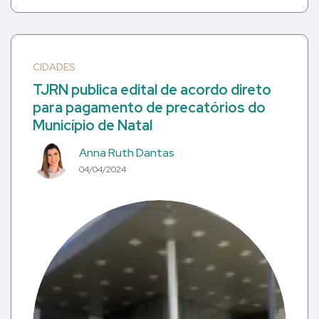
CIDADES
TJRN publica edital de acordo direto
para pagamento de precatórios do
Município de Natal
Anna Ruth Dantas
04/04/2024