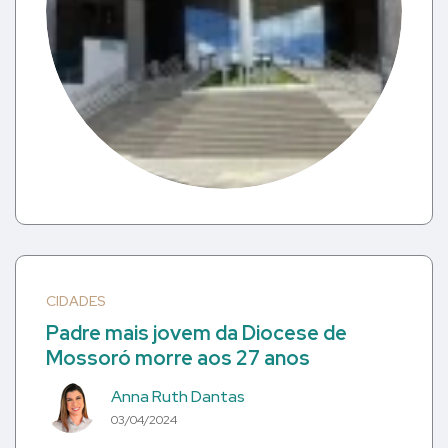
CIDADES
Padre mais jovem da Diocese de
Mossoró morre aos 27 anos
Anna Ruth Dantas
03/04/2024