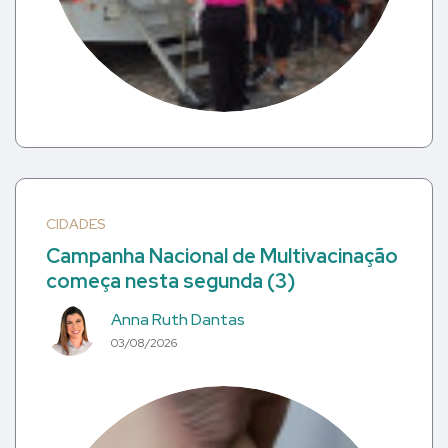
CIDADES
Campanha Nacional de Multivacinação
começa nesta segunda (3)
Anna Ruth Dantas
03/08/2026