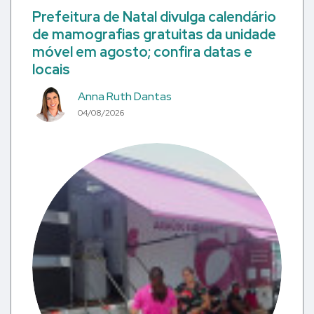
Prefeitura de Natal divulga calendário
de mamografias gratuitas da unidade
móvel em agosto; confira datas e
locais
Anna Ruth Dantas
04/08/2026