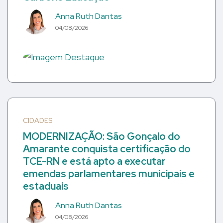
Anna Ruth Dantas
04/08/2026
CIDADES
MODERNIZAÇÃO: São Gonçalo do
Amarante conquista certificação do
TCE-RN e está apto a executar
emendas parlamentares municipais e
estaduais
Anna Ruth Dantas
04/08/2026