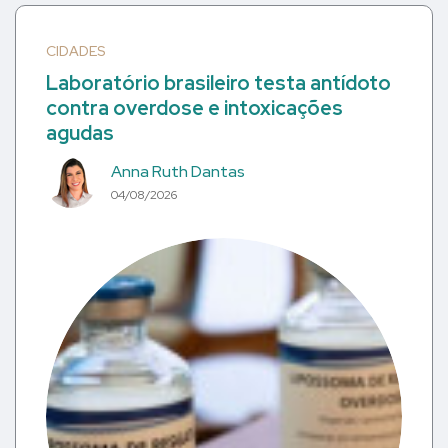
CIDADES
Laboratório brasileiro testa antídoto
contra overdose e intoxicações
agudas
Anna Ruth Dantas
04/08/2026