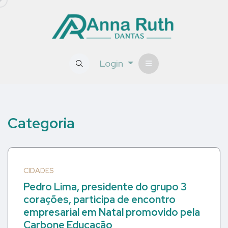
Login
Categoria
CIDADES
Pedro Lima, presidente do grupo 3
corações, participa de encontro
empresarial em Natal promovido pela
Carbone Educação