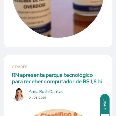
CIDADES
RN apresenta parque tecnológico
para receber computador de R$ 1,8 bi
Anna Ruth Dantas
04/08/2026
LIGHT