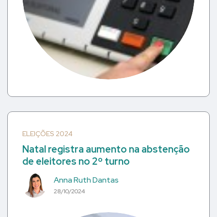
ELEIÇÕES 2024
Natal registra aumento na abstenção
de eleitores no 2º turno
Anna Ruth Dantas
28/10/2024