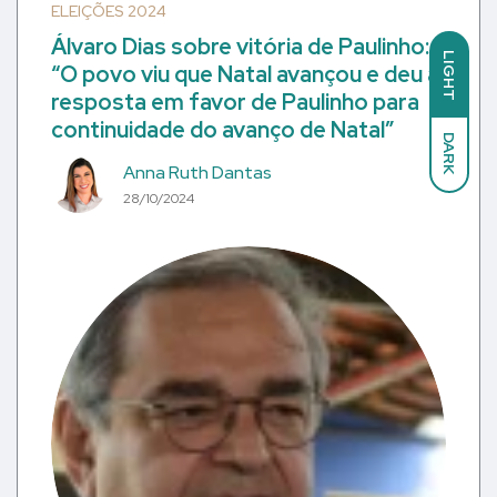
ELEIÇÕES 2024
Álvaro Dias sobre vitória de Paulinho:
LIGHT
“O povo viu que Natal avançou e deu a
resposta em favor de Paulinho para
continuidade do avanço de Natal”
DARK
Anna Ruth Dantas
28/10/2024