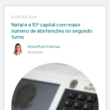
ELEIÇÕES 2024
Natal é a 10ª capital com maior
número de abstenções no segundo
turno
Anna Ruth Dantas
28/10/2024