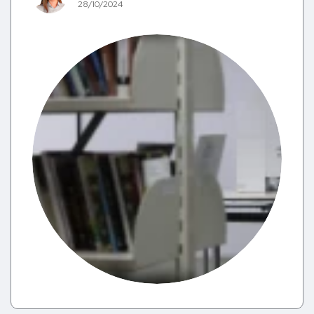
28/10/2024