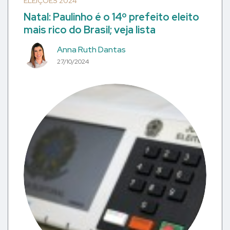
ELEIÇÕES 2024
Natal: Paulinho é o 14º prefeito eleito
mais rico do Brasil; veja lista
Anna Ruth Dantas
27/10/2024