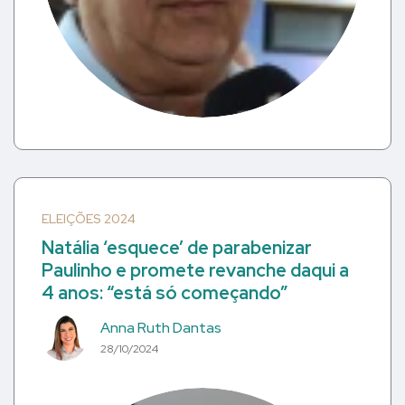
ELEIÇÕES 2024
Natália ‘esquece’ de parabenizar
Paulinho e promete revanche daqui a
4 anos: “está só começando”
Anna Ruth Dantas
28/10/2024