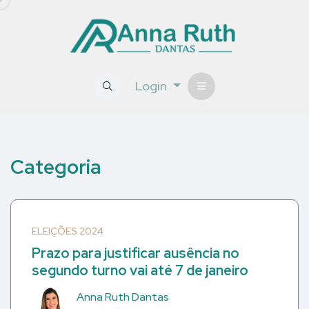
Login
Categoria
ELEIÇÕES 2024
Prazo para justificar ausência no
segundo turno vai até 7 de janeiro
Anna Ruth Dantas