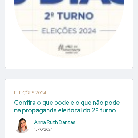
ELEIÇÕES 2024
Confira o que pode e o que não pode
na propaganda eleitoral do 2º turno
Anna Ruth Dantas
15/10/2024