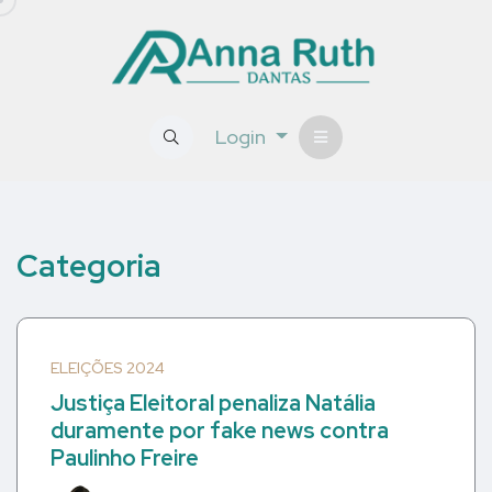
Login
Categoria
ELEIÇÕES 2024
Justiça Eleitoral penaliza Natália
duramente por fake news contra
Paulinho Freire