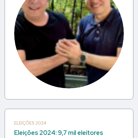
ELEIÇÕES 2024
Eleições 2024: 9,7 mil eleitores