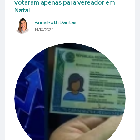
votaram apenas para vereador em
Natal
Anna Ruth Dantas
14/10/2024