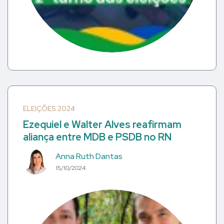
ELEIÇÕES 2024
Ezequiel e Walter Alves reafirmam
aliança entre MDB e PSDB no RN
Anna Ruth Dantas
15/10/2024