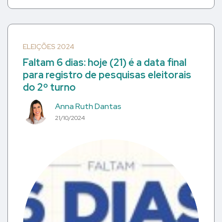
ELEIÇÕES 2024
Faltam 6 dias: hoje (21) é a data final
para registro de pesquisas eleitorais
do 2º turno
Anna Ruth Dantas
21/10/2024