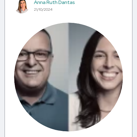
Anna Ruth Dantas
21/10/2024