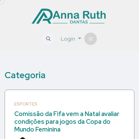
Login
Categoria
ESPORTES
Comissão da Fifa vem a Natal avaliar
condições para jogos da Copa do
Mundo Feminina