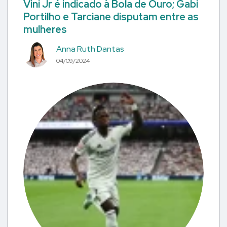
Vini Jr é indicado à Bola de Ouro; Gabi
Portilho e Tarciane disputam entre as
mulheres
Anna Ruth Dantas
04/09/2024