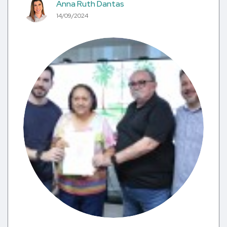
Anna Ruth Dantas
14/09/2024