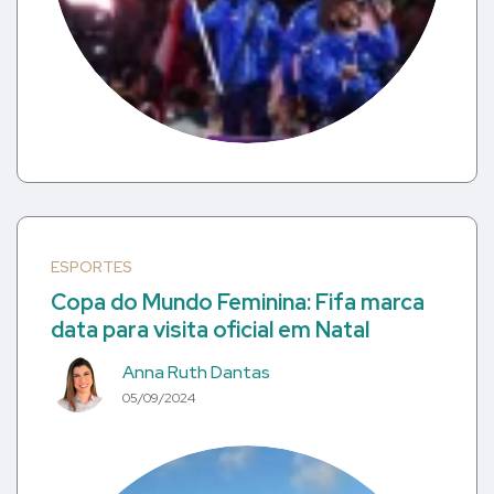
ESPORTES
Copa do Mundo Feminina: Fifa marca
data para visita oficial em Natal
Anna Ruth Dantas
05/09/2024