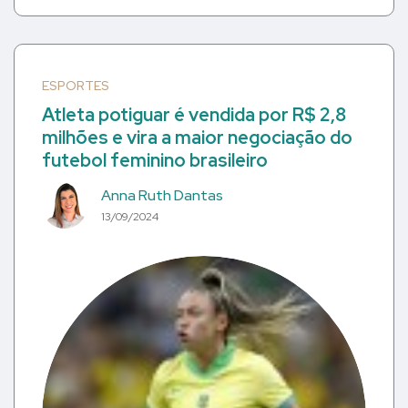
ESPORTES
Atleta potiguar é vendida por R$ 2,8
milhões e vira a maior negociação do
futebol feminino brasileiro
Anna Ruth Dantas
13/09/2024