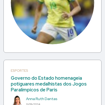
ESPORTES
Governo do Estado homenageia
potiguares medalhistas dos Jogos
Paralímpicos de Paris
Anna Ruth Dantas
11/09/2024