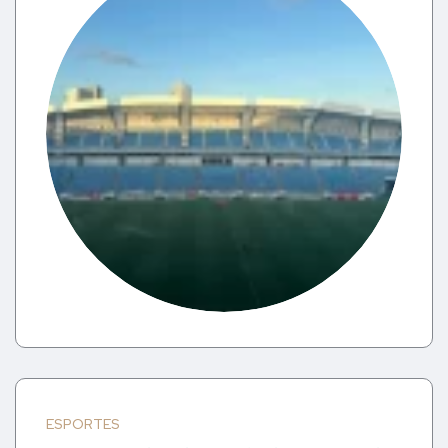
ESPORTES