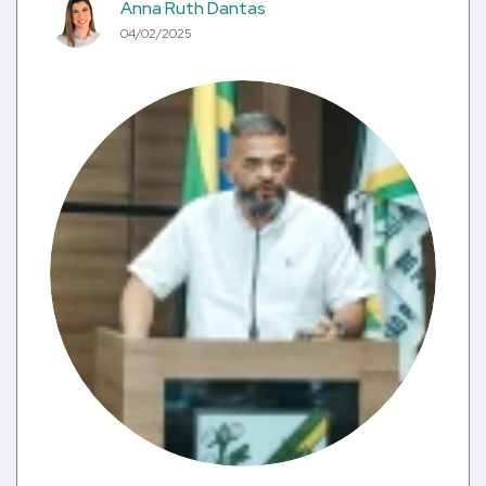
Anna Ruth Dantas
04/02/2025