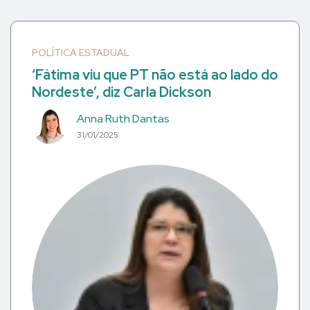
POLÍTICA ESTADUAL
‘Fátima viu que PT não está ao lado do
Nordeste’, diz Carla Dickson
Anna Ruth Dantas
31/01/2025