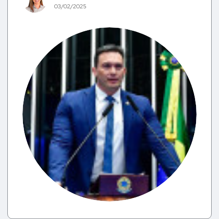
03/02/2025