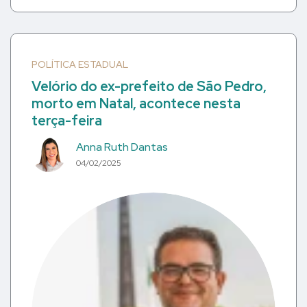
POLÍTICA ESTADUAL
Velório do ex-prefeito de São Pedro,
morto em Natal, acontece nesta
terça-feira
Anna Ruth Dantas
04/02/2025