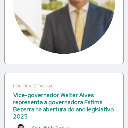
POLÍTICA ESTADUAL
Vice-governador Walter Alves
representa a governadora Fátima
Bezerra na abertura do ano legislativo
2025
Anna Ruth Dantas