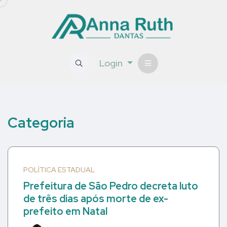
Login
Categoria
POLÍTICA ESTADUAL
Prefeitura de São Pedro decreta luto
de três dias após morte de ex-
prefeito em Natal