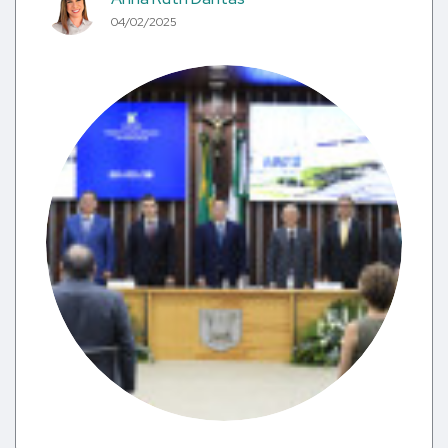
04/02/2025