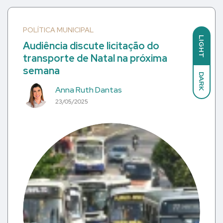
POLÍTICA MUNICIPAL
LIGHT
Audiência discute licitação do
transporte de Natal na próxima
semana
DARK
Anna Ruth Dantas
23/05/2025