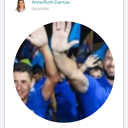
Anna Ruth Dantas
03/11/2025