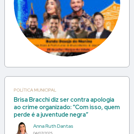
POLÍTICA MUNICIPAL
Brisa Bracchi diz ser contra apologia
ao crime organizado: “Com isso, quem
perde é a juventude negra”
Anna Ruth Dantas
04/07/2025