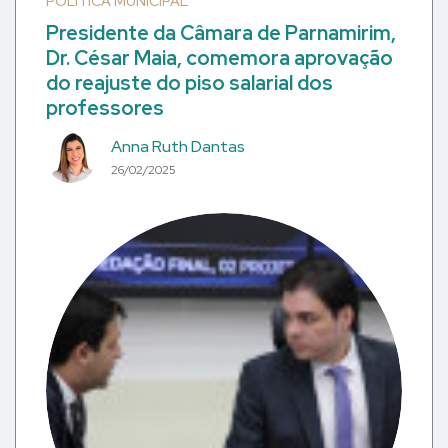
POLÍTICA MUNICIPAL
Presidente da Câmara de Parnamirim,
Dr. César Maia, comemora aprovação
do reajuste do piso salarial dos
professores
Anna Ruth Dantas
26/02/2025