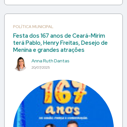
POLÍTICA MUNICIPAL
Festa dos 167 anos de Ceará-Mirim
terá Pablo, Henry Freitas, Desejo de
Menina e grandes atrações
Anna Ruth Dantas
20/07/2025