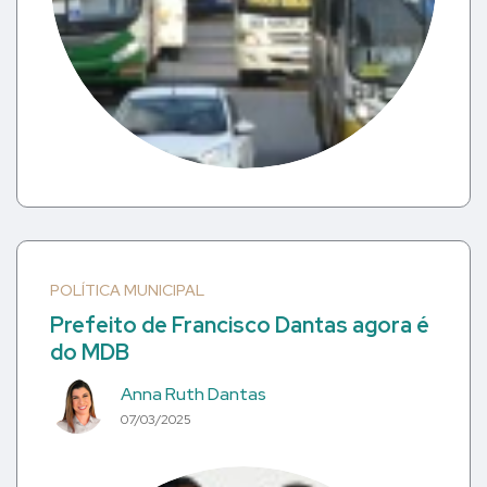
POLÍTICA MUNICIPAL
Prefeito de Francisco Dantas agora é
do MDB
Anna Ruth Dantas
07/03/2025