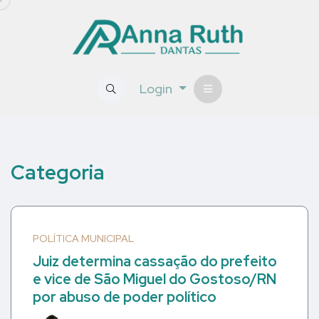
Login
Categoria
POLÍTICA MUNICIPAL
Juiz determina cassação do prefeito
e vice de São Miguel do Gostoso/RN
por abuso de poder político