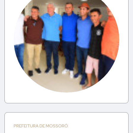
PREFEITURA DE MOSSORÓ