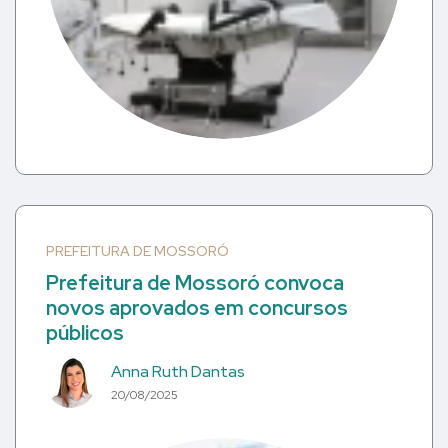
PREFEITURA DE MOSSORÓ
Prefeitura de Mossoró convoca
novos aprovados em concursos
públicos
Anna Ruth Dantas
20/08/2025