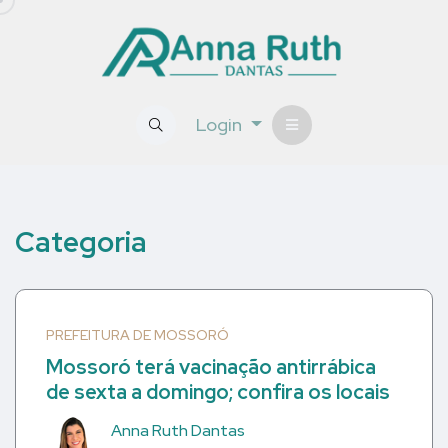
Login
Categoria
PREFEITURA DE MOSSORÓ
Mossoró terá vacinação antirrábica
de sexta a domingo; confira os locais
Anna Ruth Dantas