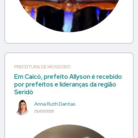
PREFEITURA DE MOSSORÓ
Em Caicó, prefeito Allyson é recebido
por prefeitos e lideranças da região
Seridó
Anna Ruth Dantas
25/07/2025