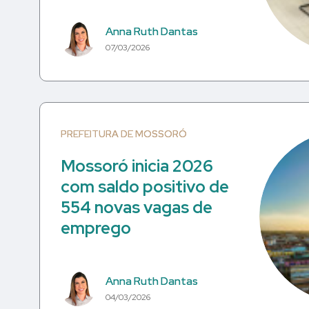
Anna Ruth Dantas
07/03/2026
PREFEITURA DE MOSSORÓ
Mossoró inicia 2026
com saldo positivo de
554 novas vagas de
emprego
Anna Ruth Dantas
04/03/2026