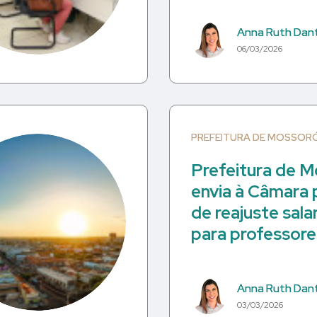
Anna Ruth Dan
06/03/2026
PREFEITURA DE MOSSOR
Prefeitura de 
envia à Câmara 
de reajuste salar
para professore
Anna Ruth Dan
03/03/2026