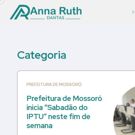
Categoria
PREFEITURA DE MOSSORÓ
Prefeitura de Mossoró
inicia “Sabadão do
IPTU” neste fim de
semana