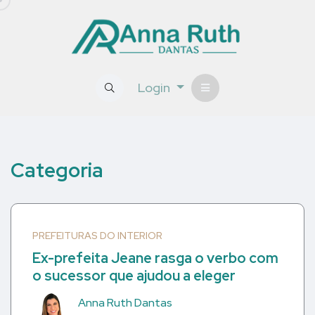
Login
Categoria
PREFEITURAS DO INTERIOR
Ex-prefeita Jeane rasga o verbo com
o sucessor que ajudou a eleger
Anna Ruth Dantas