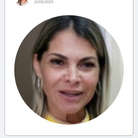
21/05/2025