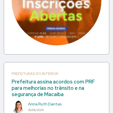
PREFEITURAS DO INTERIOR
Prefeitura assina acordos com PRF
para melhorias no trânsito e na
segurança de Macaíba
Anna Ruth Dantas
15/05/2025