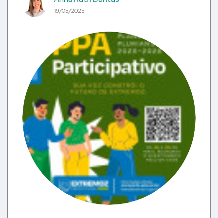
19/05/2025