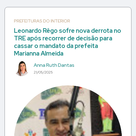
PREFEITURAS DO INTERIOR
Leonardo Rêgo sofre nova derrota no
TRE após recorrer de decisão para
cassar o mandato da prefeita
Marianna Almeida
Anna Ruth Dantas
21/05/2025