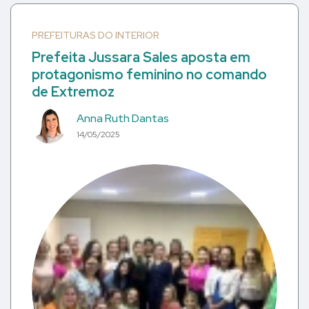
PREFEITURAS DO INTERIOR
Prefeita Jussara Sales aposta em
protagonismo feminino no comando
de Extremoz
Anna Ruth Dantas
14/05/2025