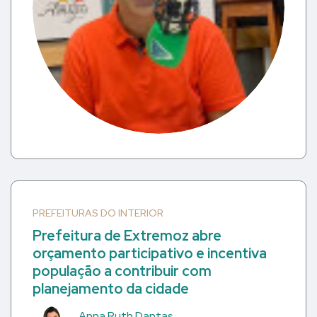
PREFEITURAS DO INTERIOR
Prefeitura de Extremoz abre
orçamento participativo e incentiva
população a contribuir com
planejamento da cidade
Anna Ruth Dantas