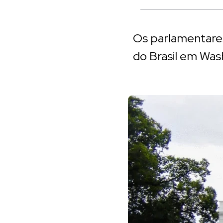
Os parlamentare
do Brasil em Was