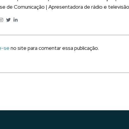
ise de Comunicação | Apresentadora de rádio e televisão
e-se
no site para comentar essa publicação.