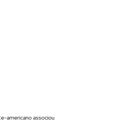
orte-americano associou