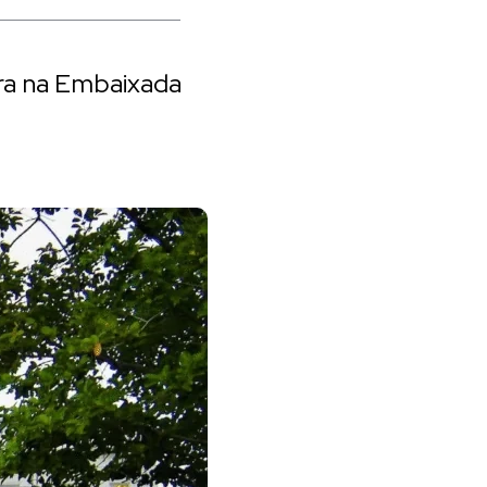
ra na Embaixada