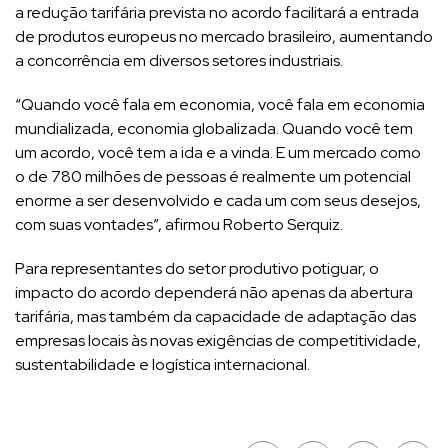
a redução tarifária prevista no acordo facilitará a entrada
de produtos europeus no mercado brasileiro, aumentando
a concorrência em diversos setores industriais.
“Quando você fala em economia, você fala em economia
mundializada, economia globalizada. Quando você tem
um acordo, você tem a ida e a vinda. E um mercado como
o de 780 milhões de pessoas é realmente um potencial
enorme a ser desenvolvido e cada um com seus desejos,
com suas vontades”, afirmou Roberto Serquiz.
Para representantes do setor produtivo potiguar, o
impacto do acordo dependerá não apenas da abertura
tarifária, mas também da capacidade de adaptação das
empresas locais às novas exigências de competitividade,
sustentabilidade e logística internacional.