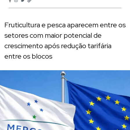
Fruticultura e pesca aparecem entre os
setores com maior potencial de
crescimento após redução tarifária
entre os blocos