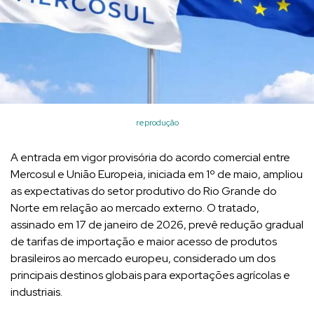
reprodução
A entrada em vigor provisória do acordo comercial entre
Mercosul e União Europeia, iniciada em 1º de maio, ampliou
as expectativas do setor produtivo do Rio Grande do
Norte em relação ao mercado externo. O tratado,
assinado em 17 de janeiro de 2026, prevê redução gradual
de tarifas de importação e maior acesso de produtos
brasileiros ao mercado europeu, considerado um dos
principais destinos globais para exportações agrícolas e
industriais.