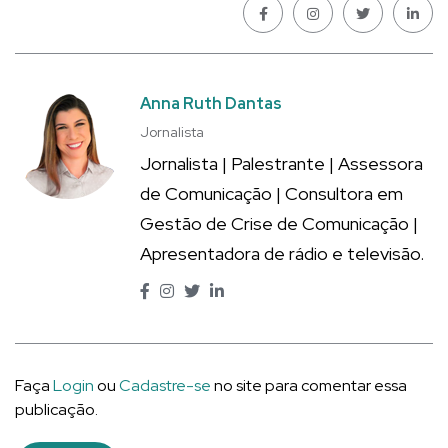
Anna Ruth Dantas
Jornalista
Jornalista | Palestrante | Assessora
de Comunicação | Consultora em
Gestão de Crise de Comunicação |
Apresentadora de rádio e televisão.
Faça
Login
ou
Cadastre-se
no site para comentar essa
publicação.