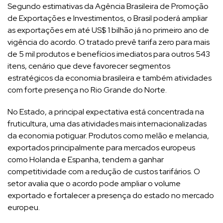
Segundo estimativas da Agência Brasileira de Promoção
de Exportações e Investimentos, o Brasil poderá ampliar
as exportações em até US$ 1 bilhão já no primeiro ano de
vigência do acordo. O tratado prevê tarifa zero para mais
de 5 mil produtos e benefícios imediatos para outros 543
itens, cenário que deve favorecer segmentos
estratégicos da economia brasileira e também atividades
com forte presença no Rio Grande do Norte.
No Estado, a principal expectativa está concentrada na
fruticultura, uma das atividades mais internacionalizadas
da economia potiguar. Produtos como melão e melancia,
exportados principalmente para mercados europeus
como Holanda e Espanha, tendem a ganhar
competitividade com a redução de custos tarifários. O
setor avalia que o acordo pode ampliar o volume
exportado e fortalecer a presença do estado no mercado
europeu.