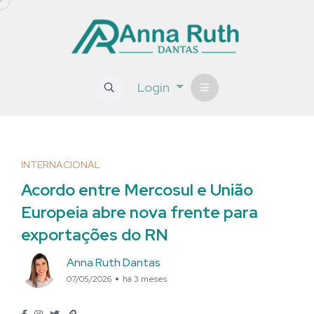
Login
INTERNACIONAL
Acordo entre Mercosul e União
Europeia abre nova frente para
exportações do RN
Anna Ruth Dantas
07/05/2026
há 3 meses