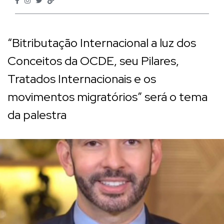
“Bitributação Internacional a luz dos
Conceitos da OCDE, seu Pilares,
Tratados Internacionais e os
movimentos migratórios” será o tema
da palestra