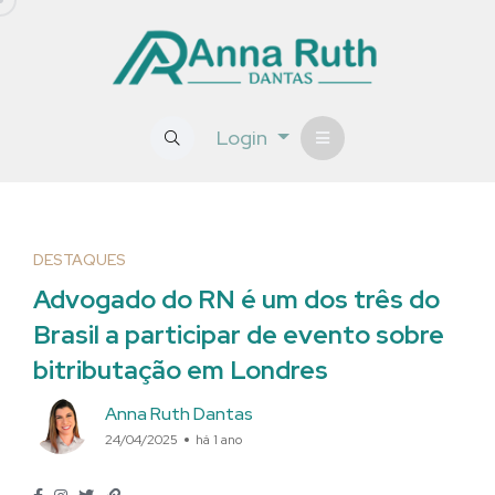
Login
DESTAQUES
Advogado do RN é um dos três do
Brasil a participar de evento sobre
bitributação em Londres
Anna Ruth Dantas
24/04/2025
há 1 ano