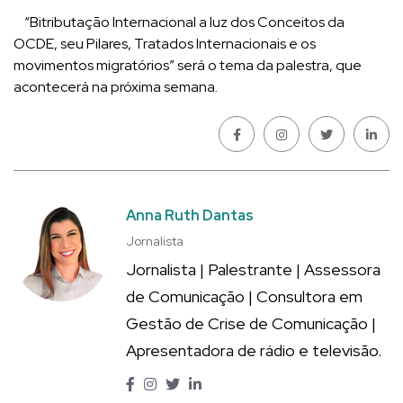
“Bitributação Internacional a luz dos Conceitos da
OCDE, seu Pilares, Tratados Internacionais e os
movimentos migratórios” será o tema da palestra, que
acontecerá na próxima semana.
Anna Ruth Dantas
Jornalista
Jornalista | Palestrante | Assessora
de Comunicação | Consultora em
Gestão de Crise de Comunicação |
Apresentadora de rádio e televisão.