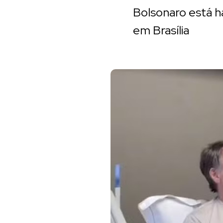
Bolsonaro está h
em Brasília