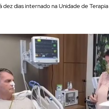
á dez dias internado na Unidade de Terapia 