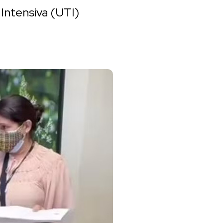
Intensiva (UTI)