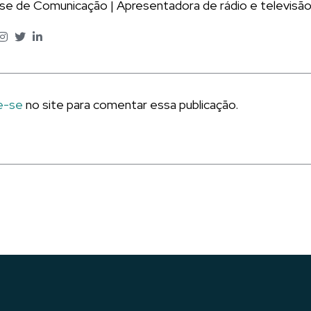
ise de Comunicação | Apresentadora de rádio e televisão
e-se
no site para comentar essa publicação.