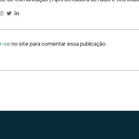
e-se
no site para comentar essa publicação.