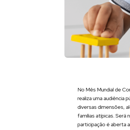
No Mês Mundial de Cons
realiza uma audiência 
diversas dimensões, al
famílias atípicas. Será
participação é aberta 