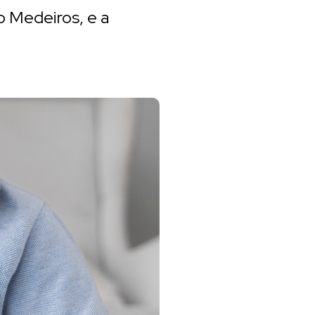
io Medeiros, e a