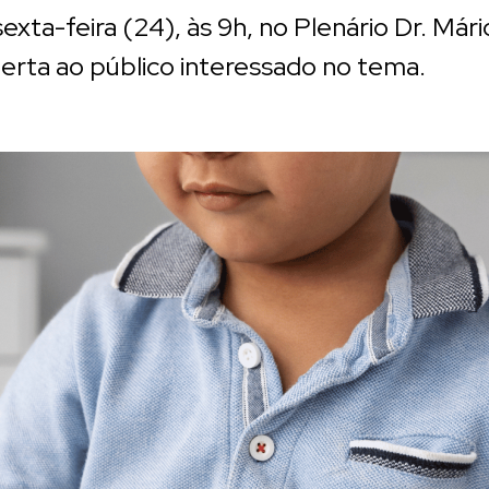
exta-feira (24), às 9h, no Plenário Dr. Már
berta ao público interessado no tema.