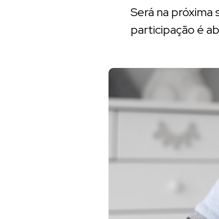
Será na próxima s
participação é a