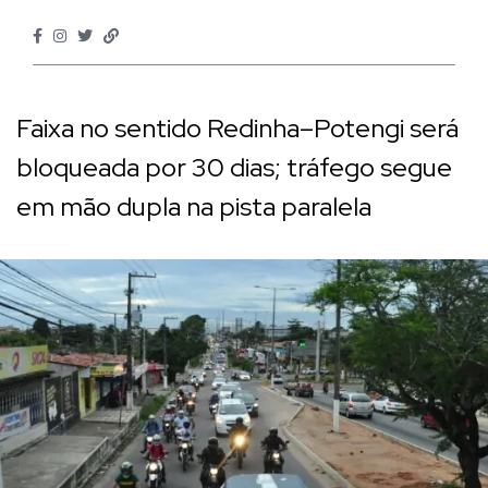
Faixa no sentido Redinha–Potengi será
bloqueada por 30 dias; tráfego segue
em mão dupla na pista paralela