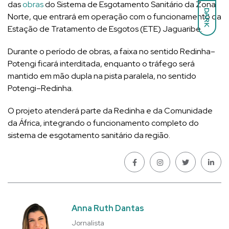
das
obras
do Sistema de Esgotamento Sanitário da Zona
DARK
Norte, que entrará em operação com o funcionamento da
Estação de Tratamento de Esgotos (ETE) Jaguaribe.
Durante o período de obras, a faixa no sentido Redinha–
Potengi ficará interditada, enquanto o tráfego será
mantido em mão dupla na pista paralela, no sentido
Potengi–Redinha.
O projeto atenderá parte da Redinha e da Comunidade
da África, integrando o funcionamento completo do
sistema de esgotamento sanitário da região.
Anna Ruth Dantas
Jornalista