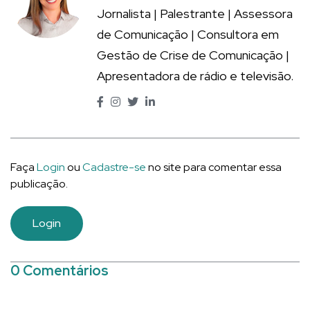
Jornalista | Palestrante | Assessora
de Comunicação | Consultora em
Gestão de Crise de Comunicação |
Apresentadora de rádio e televisão.
Faça
Login
ou
Cadastre-se
no site para comentar essa
publicação.
Login
0 Comentários