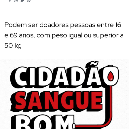
Podem ser doadores pessoas entre 16
e 69 anos, com peso igual ou superior a
50 kg