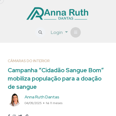
Login
CÂMARAS DO INTERIOR
Campanha “Cidadão Sangue Bom”
mobiliza população para a doação
de sangue
Anna Ruth Dantas
04/09/2025
há 11 meses