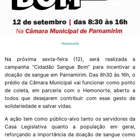
Assessoria
Na próxima sexta-feira (12), será realizada a
campanha “Cidadão Sangue Bom” para incentivar a
doação de sangue em Parnamirim. Das 8h30 às 16h, o
prédio da Câmara Municipal vai funcionar como ponto
de coleta, em parceria com o Hemonorte, aberto a
todos que desejarem contribuir com esse gesto de
solidariedade e salvar vidas.
A ação tem como público-alvo tanto os servidores da
Casa Legislativa quanto a população em geral,
reforçando a importância da doação de sangue como