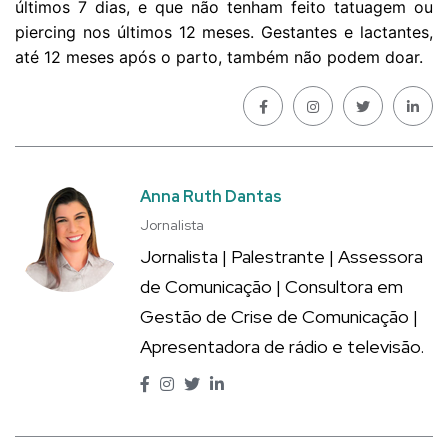
últimos 7 dias, e que não tenham feito tatuagem ou
piercing nos últimos 12 meses. Gestantes e lactantes,
até 12 meses após o parto, também não podem doar.
Anna Ruth Dantas
Jornalista
Jornalista | Palestrante | Assessora
de Comunicação | Consultora em
Gestão de Crise de Comunicação |
Apresentadora de rádio e televisão.