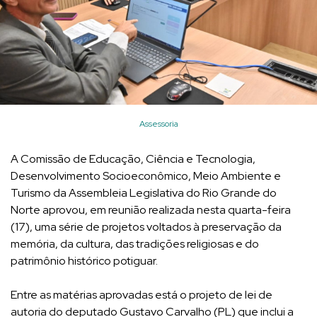
Assessoria
A Comissão de Educação, Ciência e Tecnologia,
Desenvolvimento Socioeconômico, Meio Ambiente e
Turismo da Assembleia Legislativa do Rio Grande do
Norte aprovou, em reunião realizada nesta quarta-feira
(17), uma série de projetos voltados à preservação da
memória, da cultura, das tradições religiosas e do
patrimônio histórico potiguar.
Entre as matérias aprovadas está o projeto de lei de
autoria do deputado Gustavo Carvalho (PL) que inclui a