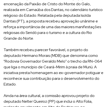
encenação da Paixão de Cristo do Monte do Galo,
realizada em Carnaúba dos Dantas, no calendário turístico
religioso do Estado. Relatada pela deputada Isolda
Dantas (PT), a proposta recebeu aprovação unânime e
reforça a importância de uma das maiores manifestações
religiosas do Seridó para o turismo e a cultura do Rio
Grande do Norte.
Também recebeu parecer favorável, o projeto do
deputado Hermano Morais (MDB) que denomina como
"Rodovia Governador Geraldo Melo" o trecho da RN-064
que liga o município de Ceará-Mirim à praia de Muriú. A
iniciativa presta homenagem ao ex-governador potiguar e
reconhece sua contribuição para o desenvolvimento do
Estado.
Ainda na área cultural, a comissão aprovou projeto do
deputado Nelter Queiroz (PP) que inclui o Alto Folia,