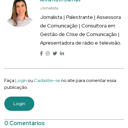
Jornalista
Jornalista | Palestrante | Assessora
de Comunicação | Consultora em
Gestão de Crise de Comunicação |
Apresentadora de rádio e televisão.
Faça
Login
ou
Cadastre-se
no site para comentar essa
publicação.
Login
0 Comentários