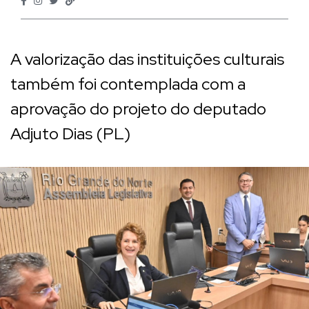
A valorização das instituições culturais
também foi contemplada com a
aprovação do projeto do deputado
Adjuto Dias (PL)