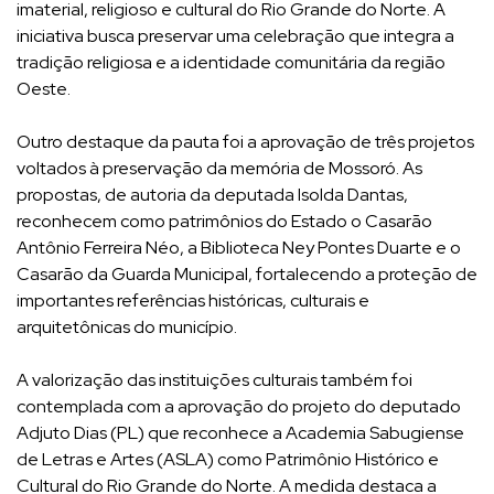
imaterial, religioso e cultural do Rio Grande do Norte. A
iniciativa busca preservar uma celebração que integra a
tradição religiosa e a identidade comunitária da região
Oeste.
Outro destaque da pauta foi a aprovação de três projetos
voltados à preservação da memória de Mossoró. As
propostas, de autoria da deputada Isolda Dantas,
reconhecem como patrimônios do Estado o Casarão
Antônio Ferreira Néo, a Biblioteca Ney Pontes Duarte e o
Casarão da Guarda Municipal, fortalecendo a proteção de
importantes referências históricas, culturais e
arquitetônicas do município.
A valorização das instituições culturais também foi
contemplada com a aprovação do projeto do deputado
Adjuto Dias (PL) que reconhece a Academia Sabugiense
de Letras e Artes (ASLA) como Patrimônio Histórico e
Cultural do Rio Grande do Norte. A medida destaca a