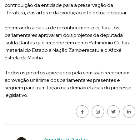
contribuição da entidade para a preservação da
literatura, das artes e da produção intelectual potiguar.
Encerrando a pauta de reconhecimento cultural, os
parlamentares aprovaram dois projetos da deputada
Isolda Dantas que reconhecem como Patrimônio Cultural
Imaterial do Estado a Nação Zamberacatu e o Afoxé
Estrela da Manhã.
Todos os projetos apreciados pela comissão receberam
aprovação unânime dos parlamentares presentes e
seguem para tramitação nas demais etapas do processo
legislativo.
Anna Ruth Dantas