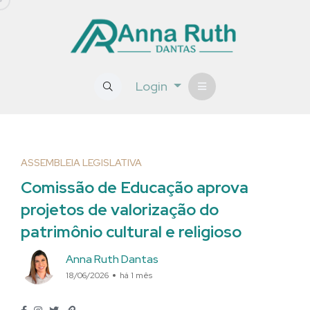
Login
ASSEMBLEIA LEGISLATIVA
Comissão de Educação aprova
projetos de valorização do
patrimônio cultural e religioso
Anna Ruth Dantas
18/06/2026
há 1 mês