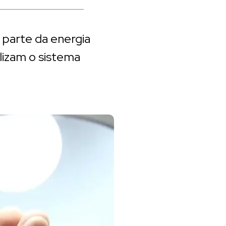
parte da energia
lizam o sistema