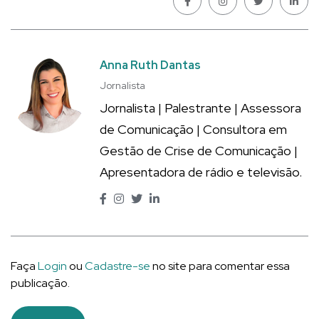
Anna Ruth Dantas
Jornalista
Jornalista | Palestrante | Assessora
de Comunicação | Consultora em
Gestão de Crise de Comunicação |
Apresentadora de rádio e televisão.
Faça
Login
ou
Cadastre-se
no site para comentar essa
publicação.