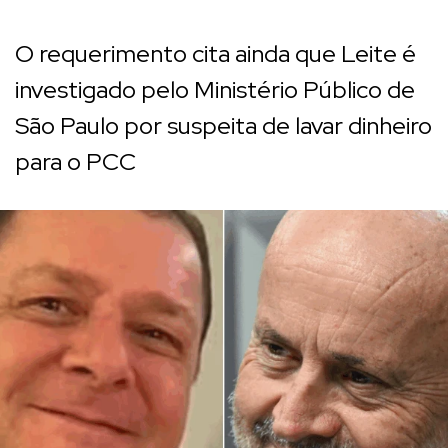
O requerimento cita ainda que Leite é
investigado pelo Ministério Público de
São Paulo por suspeita de lavar dinheiro
para o PCC