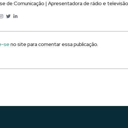
ise de Comunicação | Apresentadora de rádio e televisão
e-se
no site para comentar essa publicação.