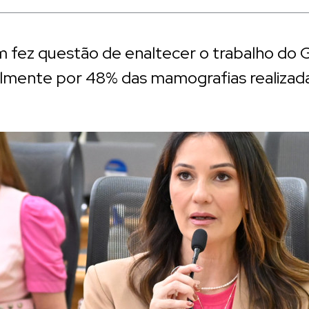
 fez questão de enaltecer o trabalho do 
almente por 48% das mamografias realizad