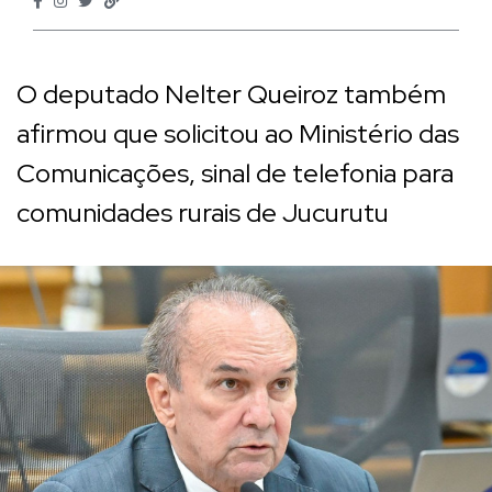
O deputado Nelter Queiroz também
afirmou que solicitou ao Ministério das
Comunicações, sinal de telefonia para
comunidades rurais de Jucurutu