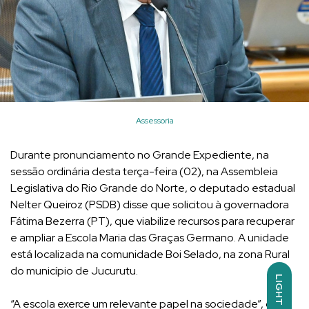
Assessoria
Durante pronunciamento no Grande Expediente, na
sessão ordinária desta terça-feira (02), na Assembleia
Legislativa do Rio Grande do Norte, o deputado estadual
Nelter Queiroz (PSDB) disse que solicitou à governadora
Fátima Bezerra (PT), que viabilize recursos para recuperar
e ampliar a Escola Maria das Graças Germano. A unidade
está localizada na comunidade Boi Selado, na zona Rural
do município de Jucurutu.
LIGHT
“A escola exerce um relevante papel na sociedade”, disse