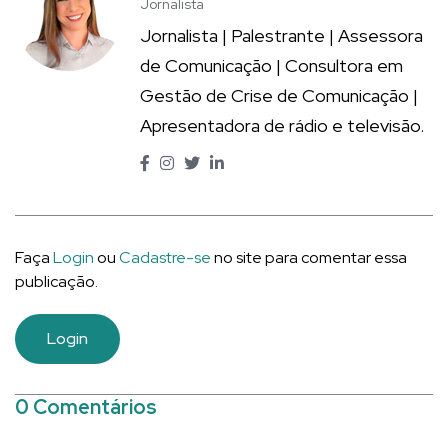
Jornalista
Jornalista | Palestrante | Assessora
de Comunicação | Consultora em
Gestão de Crise de Comunicação |
Apresentadora de rádio e televisão.
Faça
Login
ou
Cadastre-se
no site para comentar essa
publicação.
Login
0 Comentários