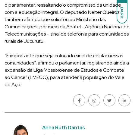
o parlamentar, ressaltando o compromisso da unidade
DARK
com a educação integral. O deputado Nelter Queiroz
também afirmou que solicitou ao Ministério das
Comunicações, por meio da Anatel - Agência Nacional de
Telecomunicações – sinal de telefonia para comunidades
rurais de Jucurutu.
“É importante que seja colocado sinal de celular nessas
comunidades”, afirmou o parlamentar, registrando ainda a
expansão da Liga Mossoroense de Estudos e Combate
ao Câncer (LMECC), para atender à população do Vale
do Açu.
Anna Ruth Dantas