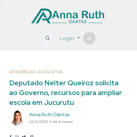
Login
ASSEMBLEIA LEGISLATIVA
Deputado Nelter Queiroz solicita
ao Governo, recursos para ampliar
escola em Jucurutu
Anna Ruth Dantas
03/12/2025
há 8 meses