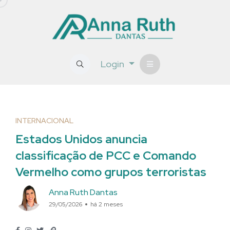
Login
INTERNACIONAL
Estados Unidos anuncia
classificação de PCC e Comando
Vermelho como grupos terroristas
Anna Ruth Dantas
29/05/2026
há 2 meses