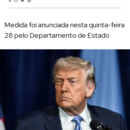
Medida foi anunciada nesta quinta-feira
28 pelo Departamento de Estado