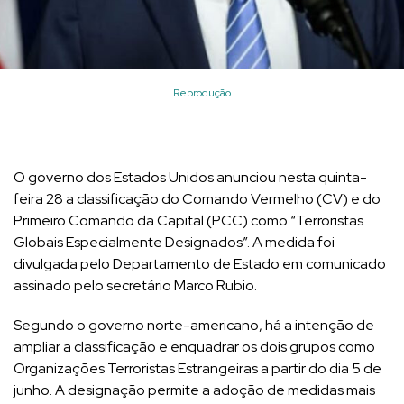
Reprodução
O governo dos Estados Unidos anunciou nesta quinta-
feira 28 a classificação do Comando Vermelho (CV) e do
Primeiro Comando da Capital (PCC) como “Terroristas
Globais Especialmente Designados”. A medida foi
divulgada pelo Departamento de Estado em comunicado
assinado pelo secretário Marco Rubio.
Segundo o governo norte-americano, há a intenção de
ampliar a classificação e enquadrar os dois grupos como
Organizações Terroristas Estrangeiras a partir do dia 5 de
junho. A designação permite a adoção de medidas mais