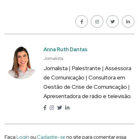
Anna Ruth Dantas
Jornalista
Jornalista | Palestrante | Assessora
de Comunicação | Consultora em
Gestão de Crise de Comunicação |
Apresentadora de rádio e televisão.
Faça
Login
ou
Cadastre-se
no site para comentar essa