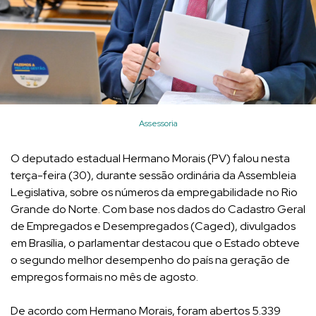
Assessoria
O deputado estadual Hermano Morais (PV) falou nesta
terça-feira (30), durante sessão ordinária da Assembleia
Legislativa, sobre os números da empregabilidade no Rio
Grande do Norte. Com base nos dados do Cadastro Geral
de Empregados e Desempregados (Caged), divulgados
em Brasília, o parlamentar destacou que o Estado obteve
o segundo melhor desempenho do país na geração de
empregos formais no mês de agosto.
De acordo com Hermano Morais, foram abertos 5.339