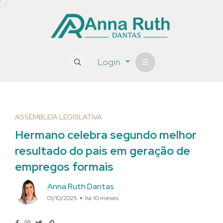
Login
ASSEMBLEIA LEGISLATIVA
Hermano celebra segundo melhor
resultado do país em geração de
empregos formais
Anna Ruth Dantas
01/10/2025
há 10 meses