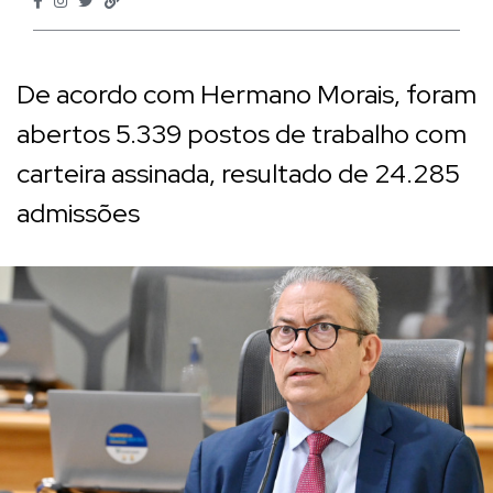
De acordo com Hermano Morais, foram
abertos 5.339 postos de trabalho com
carteira assinada, resultado de 24.285
admissões