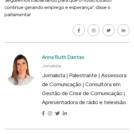
Seguiremos trabalhando para que o nosso Estado
continue gerando emprego e esperança”, disse o
parlamentar.
Anna Ruth Dantas
Jornalista
Jornalista | Palestrante | Assessora
de Comunicação | Consultora em
Gestão de Crise de Comunicação |
Apresentadora de rádio e televisão.