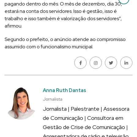
pagando dentro do mês. O mês de dezembro, dia 30,
estará na conta dos servidores. Isso é gestão, isso é
trabalho e isso também é valorização dos servidores”,
afirmou.
Segundo o prefeito, o anúncio atende ao compromisso
assumido com o funcionalismo municipal.
Anna Ruth Dantas
Jornalista
Jornalista | Palestrante | Assessora
de Comunicação | Consultora em
Gestão de Crise de Comunicação |
Apresentadora de rádio e televisão.