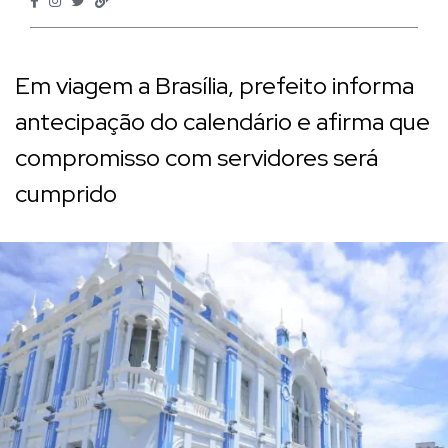
Em viagem a Brasília, prefeito informa
antecipação do calendário e afirma que
compromisso com servidores será
cumprido