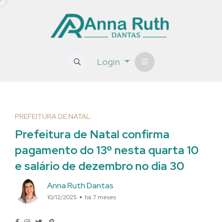
Login
PREFEITURA DE NATAL
Prefeitura de Natal confirma
pagamento do 13º nesta quarta 10
e salário de dezembro no dia 30
Anna Ruth Dantas
10/12/2025
há 7 meses