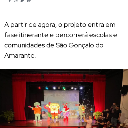
A partir de agora, o projeto entra em
fase itinerante e percorrerá escolas e
comunidades de São Gonçalo do
Amarante.