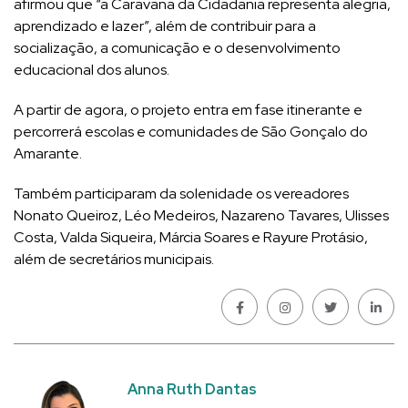
afirmou que “a Caravana da Cidadania representa alegria,
aprendizado e lazer”, além de contribuir para a
socialização, a comunicação e o desenvolvimento
educacional dos alunos.
A partir de agora, o projeto entra em fase itinerante e
percorrerá escolas e comunidades de São Gonçalo do
Amarante.
Também participaram da solenidade os vereadores
Nonato Queiroz, Léo Medeiros, Nazareno Tavares, Ulisses
Costa, Valda Siqueira, Márcia Soares e Rayure Protásio,
além de secretários municipais.
Anna Ruth Dantas