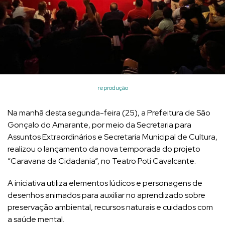
reprodução
Na manhã desta segunda-feira (25), a Prefeitura de São
Gonçalo do Amarante, por meio da Secretaria para
Assuntos Extraordinários e Secretaria Municipal de Cultura,
realizou o lançamento da nova temporada do projeto
“Caravana da Cidadania”, no Teatro Poti Cavalcante.
A iniciativa utiliza elementos lúdicos e personagens de
desenhos animados para auxiliar no aprendizado sobre
preservação ambiental, recursos naturais e cuidados com
a saúde mental.