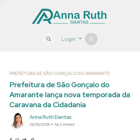
Login
PREFEITURA DE SÃO GONÇALO DO AMARANTE
Prefeitura de São Gonçalo do
Amarante lança nova temporada da
Caravana da Cidadania
Anna Ruth Dantas
26/05/2026
há 2 meses