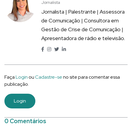
Jornalista
Jornalista | Palestrante | Assessora
de Comunicação | Consultora em
Gestão de Crise de Comunicação |
Apresentadora de rádio e televisão.
Faça
Login
ou
Cadastre-se
no site para comentar essa
publicação.
Login
0 Comentários