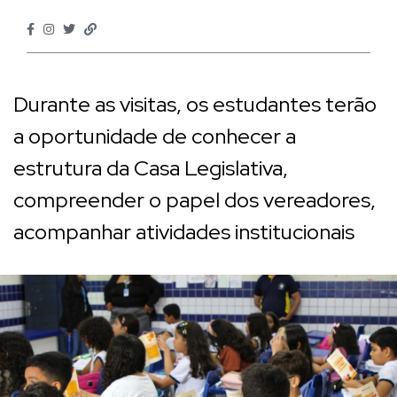
Durante as visitas, os estudantes terão
a oportunidade de conhecer a
estrutura da Casa Legislativa,
compreender o papel dos vereadores,
acompanhar atividades institucionais