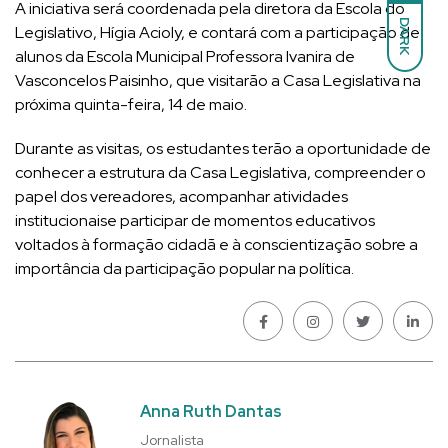
A iniciativa será coordenada pela diretora da Escola do
DARK
Legislativo, Hígia Acioly, e contará com a participação de
alunos da Escola Municipal Professora Ivanira de
Vasconcelos Paisinho, que visitarão a Casa Legislativa na
próxima quinta-feira, 14 de maio.
Durante as visitas, os estudantes terão a oportunidade de
conhecer a estrutura da Casa Legislativa, compreender o
papel dos vereadores, acompanhar atividades
institucionaise participar de momentos educativos
voltados à formação cidadã e à conscientização sobre a
importância da participação popular na política.
Anna Ruth Dantas
Jornalista