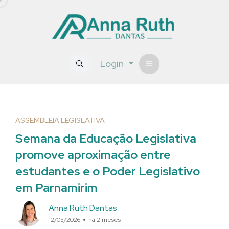
Login
ASSEMBLEIA LEGISLATIVA
Semana da Educação Legislativa
promove aproximação entre
estudantes e o Poder Legislativo
em Parnamirim
Anna Ruth Dantas
12/05/2026
há 2 meses