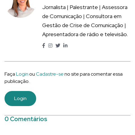
Jornalista | Palestrante | Assessora
de Comunicação | Consultora em
Gestão de Crise de Comunicação |
Apresentadora de rádio e televisão.
Faça
Login
ou
Cadastre-se
no site para comentar essa
publicação.
Login
0 Comentários