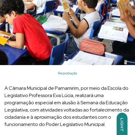
Reprodução
A Câmara Municipal de Parnamirim, por meio da Escola do
Legislativo Professora Eva Lúcia, realizará uma
programação especial em alusão à Semana da Educação
Legislativa, com atividades voltadas ao fortalecimento da
cidadania e à aproximação dos estudantes com o
LIGHT
funcionamento do Poder Legislativo Municipal.