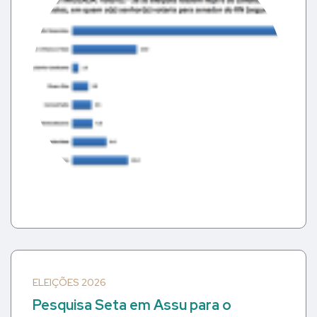
ELEIÇÕES 2026
Pesquisa Seta em Assu para o