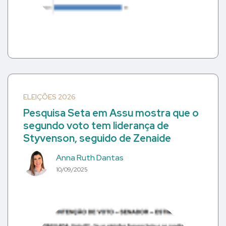
ELEIÇÕES 2026
Pesquisa Seta em Assu mostra que o
segundo voto tem liderança de
Styvenson, seguido de Zenaide
Anna Ruth Dantas
10/09/2025