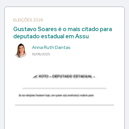
ELEIÇÕES 2026
Gustavo Soares é o mais citado para
deputado estadual em Assu
Anna Ruth Dantas
10/09/2025