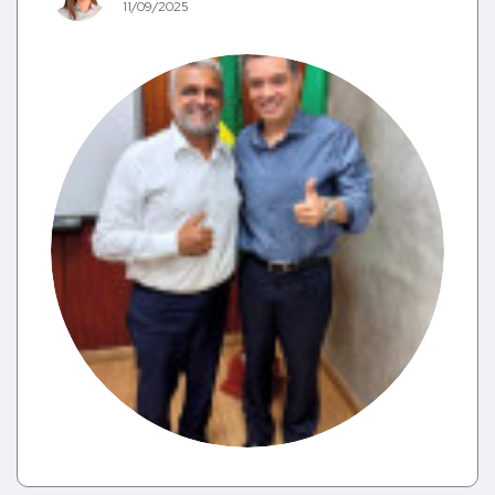
11/09/2025