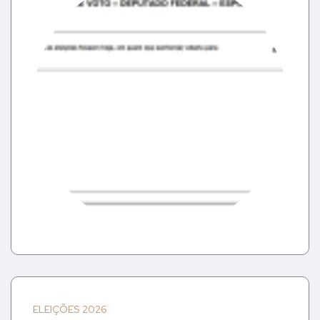
ELEIÇÕES 2026