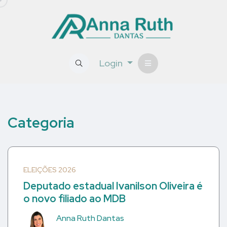
Login
Categoria
ELEIÇÕES 2026
Deputado estadual Ivanilson Oliveira é
o novo filiado ao MDB
Anna Ruth Dantas