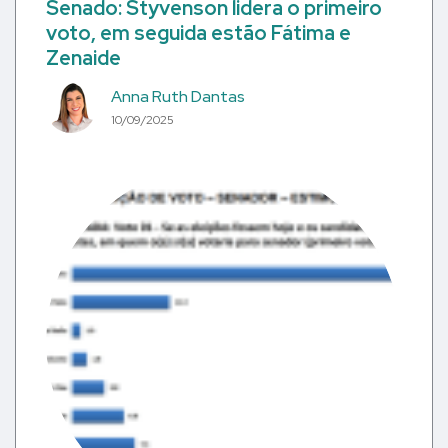
Senado: Styvenson lidera o primeiro
voto, em seguida estão Fátima e
Zenaide
Anna Ruth Dantas
10/09/2025