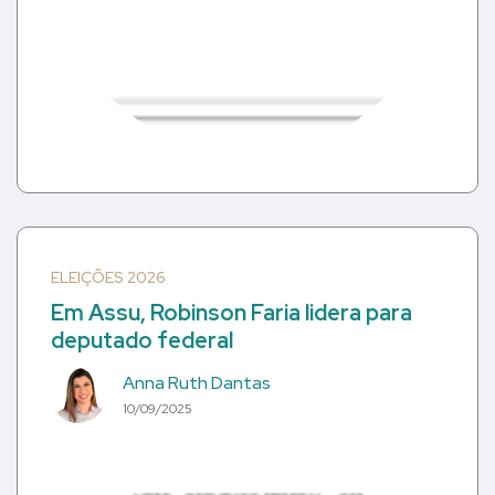
ELEIÇÕES 2026
Em Assu, Robinson Faria lidera para
deputado federal
Anna Ruth Dantas
10/09/2025