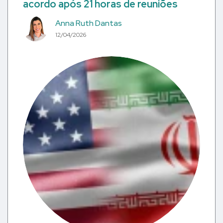
acordo após 21 horas de reuniões
Anna Ruth Dantas
12/04/2026