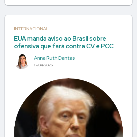
INTERNACIONAL
EUA manda aviso ao Brasil sobre
ofensiva que fará contra CV e PCC
Anna Ruth Dantas
17/04/2026