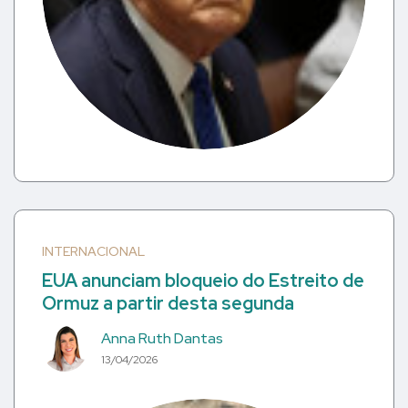
INTERNACIONAL
EUA anunciam bloqueio do Estreito de
Ormuz a partir desta segunda
Anna Ruth Dantas
13/04/2026