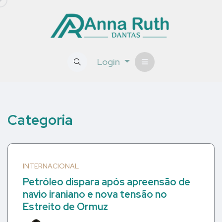
Login
Categoria
INTERNACIONAL
Petróleo dispara após apreensão de
navio iraniano e nova tensão no
Estreito de Ormuz