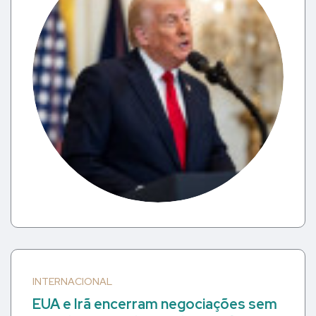
INTERNACIONAL
EUA e Irã encerram negociações sem