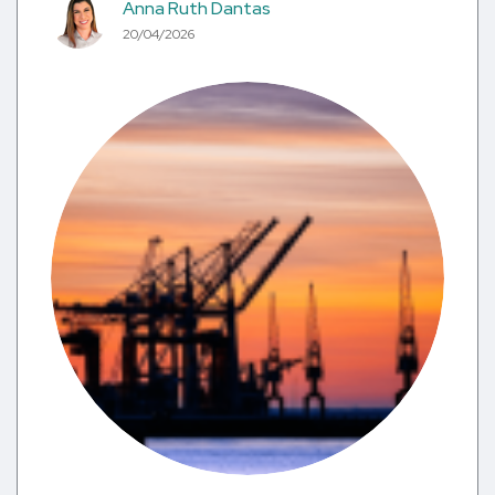
Anna Ruth Dantas
20/04/2026