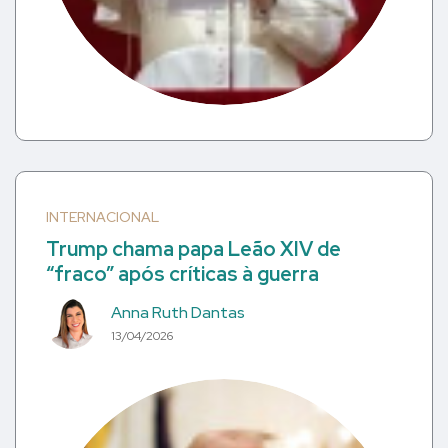
INTERNACIONAL
Trump chama papa Leão XIV de
“fraco” após críticas à guerra
Anna Ruth Dantas
13/04/2026