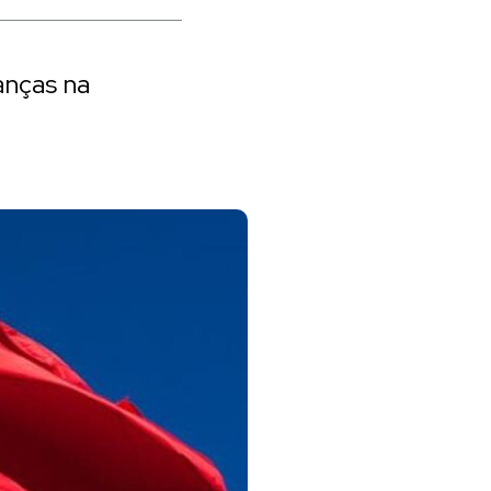
anças na