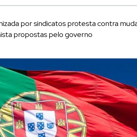
nizada por sindicatos protesta contra mud
lhista propostas pelo governo