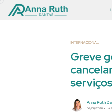
INTERNACIONAL
Greve g
cancela
serviços
Anna Ruth Da
04/06/2026
há 