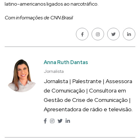
latino-americanos ligados ao narcotráfico.
Com informações de CNN Brasil
Anna Ruth Dantas
Jornalista
Jornalista | Palestrante | Assessora
de Comunicação | Consultora em
Gestão de Crise de Comunicação |
Apresentadora de rádio e televisão.