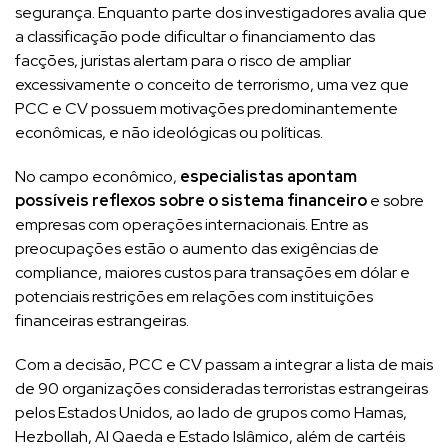
segurança. Enquanto parte dos investigadores avalia que
a classificação pode dificultar o financiamento das
facções, juristas alertam para o risco de ampliar
excessivamente o conceito de terrorismo, uma vez que
PCC e CV possuem motivações predominantemente
econômicas, e não ideológicas ou políticas.
No campo econômico,
especialistas apontam
possíveis reflexos sobre o sistema financeiro
e sobre
empresas com operações internacionais. Entre as
preocupações estão o aumento das exigências de
compliance, maiores custos para transações em dólar e
potenciais restrições em relações com instituições
financeiras estrangeiras.
Com a decisão, PCC e CV passam a integrar a lista de mais
de 90 organizações consideradas terroristas estrangeiras
pelos Estados Unidos, ao lado de grupos como Hamas,
Hezbollah, Al Qaeda e Estado Islâmico, além de cartéis