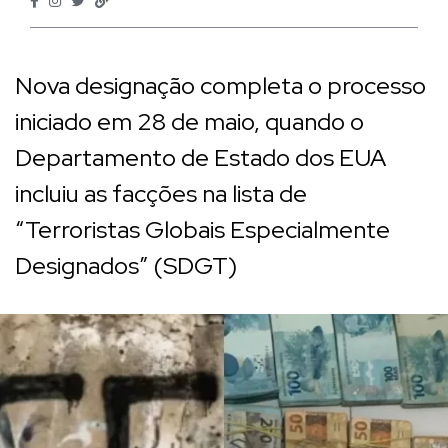
Nova designação completa o processo
iniciado em 28 de maio, quando o
Departamento de Estado dos EUA
incluiu as facções na lista de
“Terroristas Globais Especialmente
Designados” (SDGT)