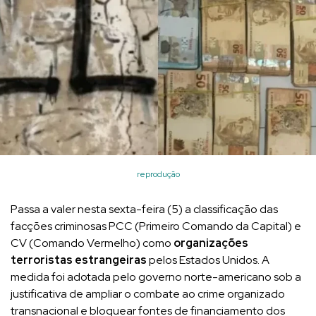
reprodução
Passa a valer nesta sexta-feira (5) a classificação das
facções criminosas PCC (Primeiro Comando da Capital) e
CV (Comando Vermelho) como
organizações
terroristas estrangeiras
pelos Estados Unidos. A
medida foi adotada pelo governo norte-americano sob a
justificativa de ampliar o combate ao crime organizado
transnacional e bloquear fontes de financiamento dos