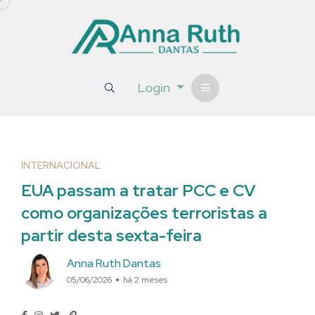
Login
INTERNACIONAL
EUA passam a tratar PCC e CV
como organizações terroristas a
partir desta sexta-feira
Anna Ruth Dantas
05/06/2026
há 2 meses