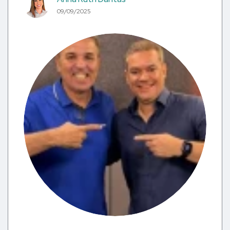
09/09/2025