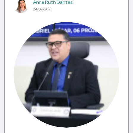
Anna Ruth Dantas
24/09/2025