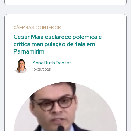
CÂMARAS DO INTERIOR
César Maia esclarece polêmica e
critica manipulação de fala em
Parnamirim
Anna Ruth Dantas
10/09/2025