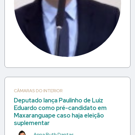
CÂMARAS DO INTERIOR
Deputado lança Paulinho de Luiz
Eduardo como pré-candidato em
Maxaranguape caso haja eleição
suplementar
Anna Ruth Dantas