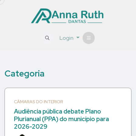
Login
Categoria
CÂMARAS DO INTERIOR
Audiência pública debate Plano
Plurianual (PPA) do município para
2026-2029