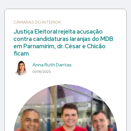
CÂMARAS DO INTERIOR
Justiça Eleitoral rejeita acusação
contra candidaturas laranjas do MDB
em Parnamirim, dr. César e Chicão
ficam
Anna Ruth Dantas
01/09/2025