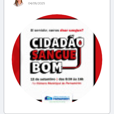
04/09/2025