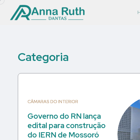
Categoria
CÂMARAS DO INTERIOR
Governo do RN lança
edital para construção
do IERN de Mossoró