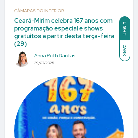
CÂMARAS DO INTERIOR
Ceará-Mirim celebra 167 anos com
LIGHT
programação especial e shows
gratuitos a partir desta terça-feira
(29)
DARK
Anna Ruth Dantas
29/07/2025