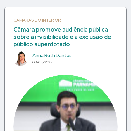
CÂMARAS DO INTERIOR
Câmara promove audiência pública
sobre a invisibilidade e a exclusão de
público superdotado
Anna Ruth Dantas
08/08/2025