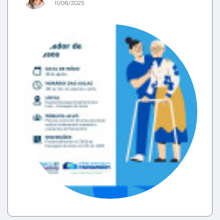
11/08/2025