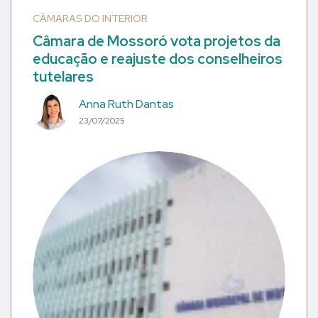
CÂMARAS DO INTERIOR
Câmara de Mossoró vota projetos da
educação e reajuste dos conselheiros
tutelares
Anna Ruth Dantas
23/07/2025