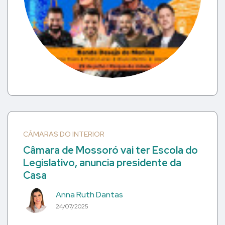
CÂMARAS DO INTERIOR
Câmara de Mossoró vai ter Escola do
Legislativo, anuncia presidente da
Casa
Anna Ruth Dantas
24/07/2025