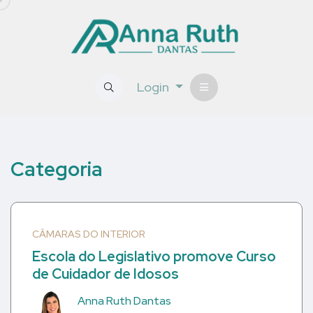
Login
Categoria
CÂMARAS DO INTERIOR
Escola do Legislativo promove Curso
de Cuidador de Idosos
Anna Ruth Dantas