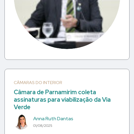
CÂMARAS DO INTERIOR
Câmara de Parnamirim coleta
assinaturas para viabilização da Via
Verde
Anna Ruth Dantas
01/08/2025