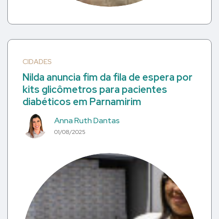
CIDADES
Nilda anuncia fim da fila de espera por
kits glicômetros para pacientes
diabéticos em Parnamirim
Anna Ruth Dantas
01/08/2025