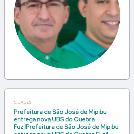
CIDADES
Prefeitura de São José de Mipibu
entrega nova UBS do Quebra
FuzilPrefeitura de São José de Mipibu