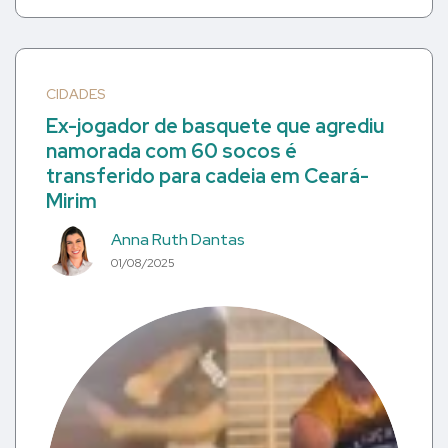
CIDADES
Ex-jogador de basquete que agrediu
namorada com 60 socos é
transferido para cadeia em Ceará-
Mirim
Anna Ruth Dantas
01/08/2025