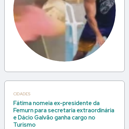
CIDADES
Fátima nomeia ex-presidente da
Femurn para secretaria extraordinária
e Dácio Galvão ganha cargo no
Turismo