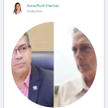
Anna Ruth Dantas
01/08/2025