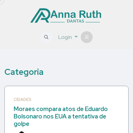
Login
Categoria
CIDADES
Moraes compara atos de Eduardo
Bolsonaro nos EUA a tentativa de
golpe