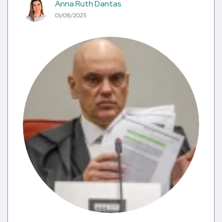
Anna Ruth Dantas
01/08/2025