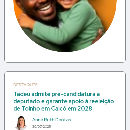
DESTAQUES
Tadeu admite pré-candidatura a
deputado e garante apoio à reeleição
de Toinho em Caicó em 2028
Anna Ruth Dantas
30/07/2025