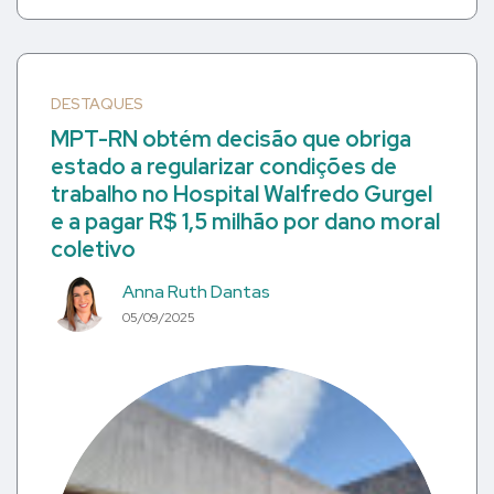
DESTAQUES
MPT-RN obtém decisão que obriga
estado a regularizar condições de
trabalho no Hospital Walfredo Gurgel
e a pagar R$ 1,5 milhão por dano moral
coletivo
Anna Ruth Dantas
05/09/2025