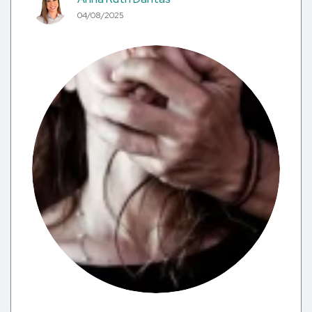
04/08/2025