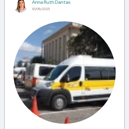
Anna Ruth Dantas
10/09/2025