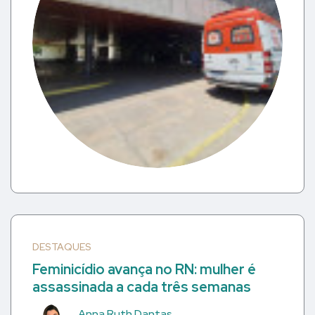
DESTAQUES
Feminicídio avança no RN: mulher é
assassinada a cada três semanas
Anna Ruth Dantas