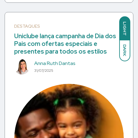
LIGHT
DESTAQUES
Uniclube lança campanha de Dia dos
Pais com ofertas especiais e
DARK
presentes para todos os estilos
Anna Ruth Dantas
31/07/2025