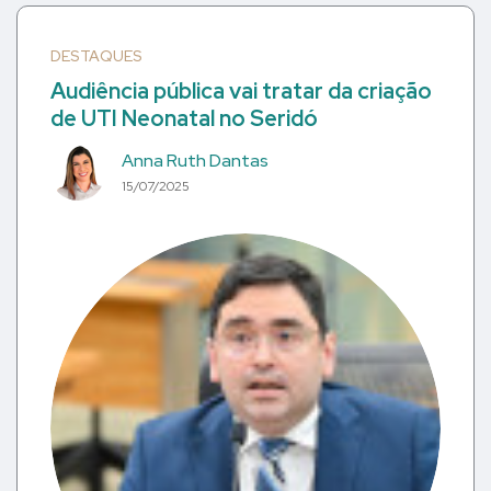
DESTAQUES
Audiência pública vai tratar da criação
de UTI Neonatal no Seridó
Anna Ruth Dantas
15/07/2025