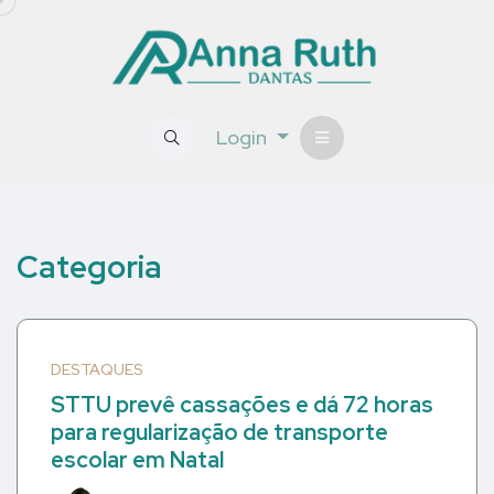
Login
Categoria
DESTAQUES
STTU prevê cassações e dá 72 horas
para regularização de transporte
escolar em Natal