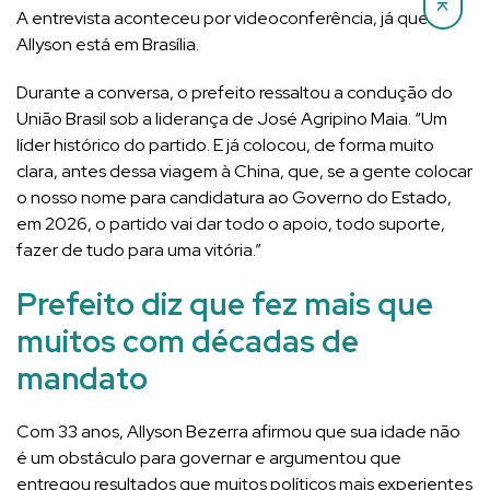
A entrevista aconteceu por videoconferência, já que
Allyson está em Brasília.
Durante a conversa, o prefeito ressaltou a condução do
União Brasil sob a liderança de José Agripino Maia. “Um
líder histórico do partido. E já colocou, de forma muito
clara, antes dessa viagem à China, que, se a gente colocar
o nosso nome para candidatura ao Governo do Estado,
em 2026, o partido vai dar todo o apoio, todo suporte,
fazer de tudo para uma vitória.”
Prefeito diz que fez mais que
muitos com décadas de
mandato
Com 33 anos, Allyson Bezerra afirmou que sua idade não
é um obstáculo para governar e argumentou que
entregou resultados que muitos políticos mais experientes