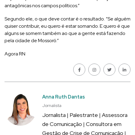
antagônicas nos campos políticos.”
Segundo ele, o que deve contar é o resultado. “Se alguém
quiser contribuir, eu quero é estar somando. E quero é que
alguns se somem também ao que a gente está fazendo
pela cidade de Mossoró.”
Agora RN
Anna Ruth Dantas
Jornalista
Jornalista | Palestrante | Assessora
de Comunicação | Consultora em
Gestão de Crise de Comunicação |