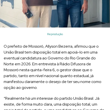
Reprodução
O prefeito de Mossoró, Allyson Bezerra, afirmou que o
União Brasil tem disposição total em apoiá-lo em uma
eventual candidatura ao Governo do Rio Grande do
Norte em 2026. Em entrevista à Rádio Difusora de
Mossoró nesta quinta-feira 6, o gestor disse que o
partido, tanto em nível nacional quanto estadual, já
manifestou claramente o desejo de ter seu nome como
opção ao governo.
“Realmente há um interesse do partido União Brasil. Já
existe, de forma muito clara, uma disposição total, um