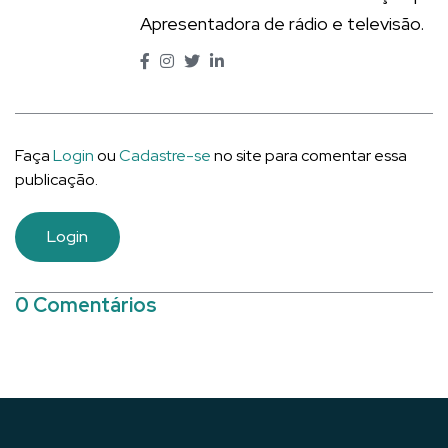
Apresentadora de rádio e televisão.
Faça
Login
ou
Cadastre-se
no site para comentar essa
publicação.
Login
0 Comentários