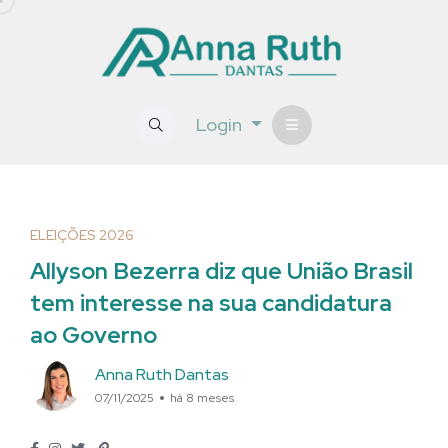
Login
ELEIÇÕES 2026
Allyson Bezerra diz que União Brasil
tem interesse na sua candidatura
ao Governo
Anna Ruth Dantas
07/11/2025
há 8 meses