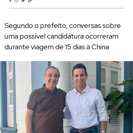
Segundo o prefeito, conversas sobre
uma possível candidatura ocorreram
durante viagem de 15 dias à China