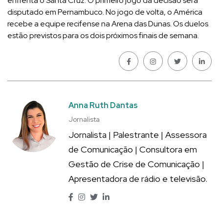
enfrenta o Santa Cruz. O primeiro jogo da decisão será
disputado em Pernambuco. No jogo de volta, o América
recebe a equipe recifense na Arena das Dunas. Os duelos
estão previstos para os dois próximos finais de semana.
Anna Ruth Dantas
Jornalista
Jornalista | Palestrante | Assessora
de Comunicação | Consultora em
Gestão de Crise de Comunicação |
Apresentadora de rádio e televisão.