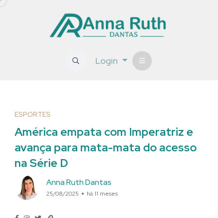
Login
ESPORTES
América empata com Imperatriz e
avança para mata-mata do acesso
na Série D
Anna Ruth Dantas
25/08/2025
há 11 meses