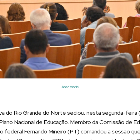
Assessoria
va do Rio Grande do Norte sediou, nesta segunda-feira (
 Plano Nacional de Educação. Membro da Comissão de E
o federal Fernando Mineiro (PT) comandou a sessão qu