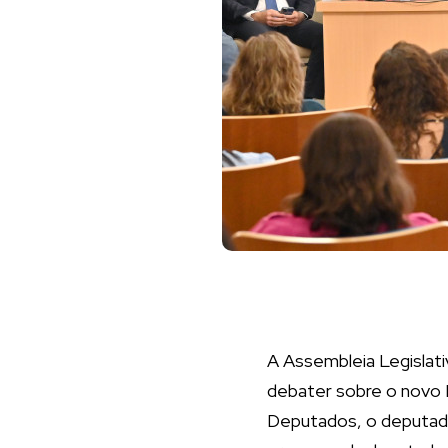
A Assembleia Legislati
debater sobre o novo
Deputados, o deputad