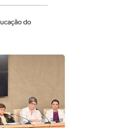
ducação do