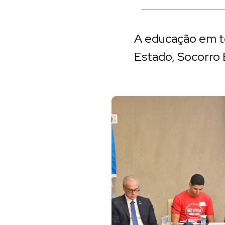
A educação em te
Estado, Socorro 