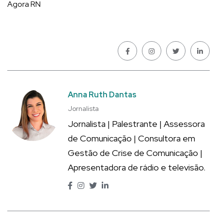
Agora RN
Anna Ruth Dantas
Jornalista
Jornalista | Palestrante | Assessora
de Comunicação | Consultora em
Gestão de Crise de Comunicação |
Apresentadora de rádio e televisão.