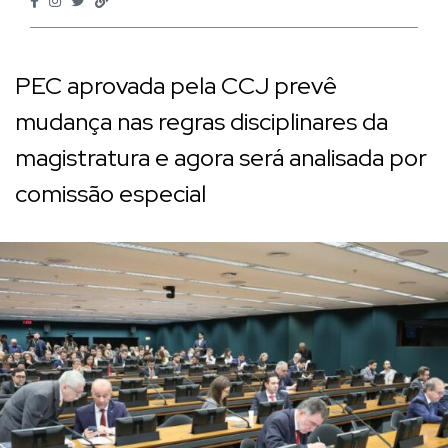
PEC aprovada pela CCJ prevê
mudança nas regras disciplinares da
magistratura e agora será analisada por
comissão especial