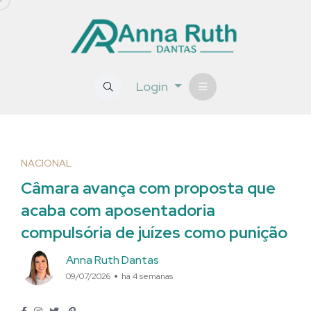
Login
NACIONAL
Câmara avança com proposta que
acaba com aposentadoria
compulsória de juízes como punição
Anna Ruth Dantas
09/07/2026
há 4 semanas