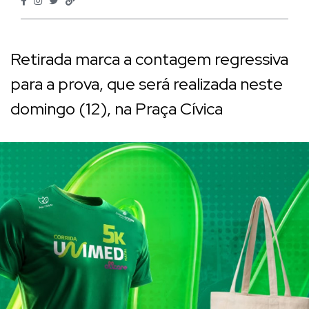
Retirada marca a contagem regressiva
para a prova, que será realizada neste
domingo (12), na Praça Cívica