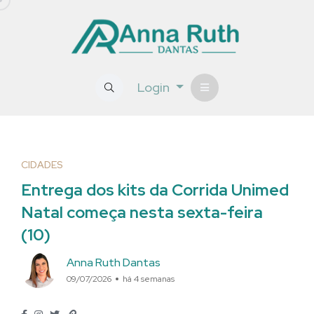
Login
CIDADES
Entrega dos kits da Corrida Unimed
Natal começa nesta sexta-feira
(10)
Anna Ruth Dantas
09/07/2026
há 4 semanas